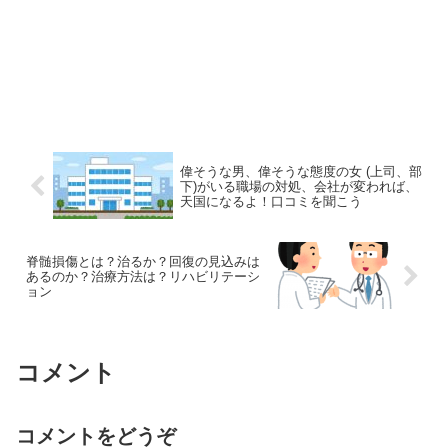
偉そうな男、偉そうな態度の女 (上司、部
下)がいる職場の対処、会社が変われば、
天国になるよ！口コミを聞こう
脊髄損傷とは？治るか？回復の見込みは
あるのか？治療方法は？リハビリテーシ
ョン
コメント
コメントをどうぞ