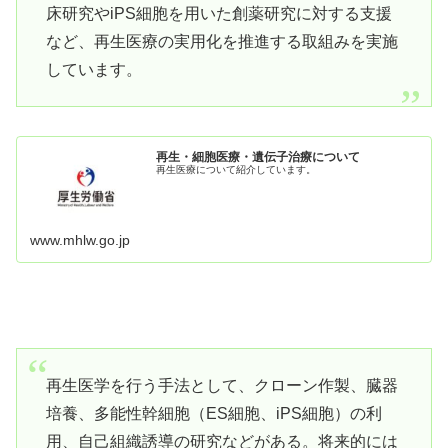
床研究やiPS細胞を用いた創薬研究に対する支援
など、再生医療の実用化を推進する取組みを実施
しています。
再生・細胞医療・遺伝子治療について
再生医療について紹介しています。
www.mhlw.go.jp
再生医学を行う手法として、クローン作製、臓器
培養、多能性幹細胞（ES細胞、iPS細胞）の利
用、自己組織誘導の研究などがある。将来的には