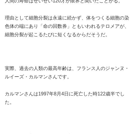
人間の寿命はせいぜい120才が限界と聞いたことがる。
理由として細胞分裂は永遠に続かず、体をつくる細胞の染
色体の端にあり「命の回数券」ともいわれるテロメアが、
細胞分裂が起こるたびに短くなるからだそうだ。
実際、過去の人類の最高年齢は、フランス人のジャンヌ・
ルイーズ・カルマンさんです。
カルマンさんは1997年8月4日に死亡した時122歳半でし
た。