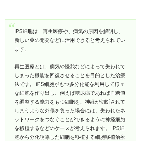
iPS細胞は、再生医療や、病気の原因を解明し、
新しい薬の開発などに活用できると考えられてい
ます。
再生医療とは、病気や怪我などによって失われて
しまった機能を回復させることを目的とした治療
法です。 iPS細胞がもつ多分化能を利用して様々
な細胞を作り出し、例えば糖尿病であれば血糖値
を調整する能力をもつ細胞を、神経が切断されて
しまうような外傷を負った場合には、失われたネ
ットワークをつなぐことができるように神経細胞
を移植するなどのケースが考えられます。 iPS細
胞から分化誘導した細胞を移植する細胞移植治療