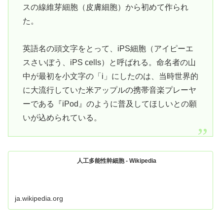
スの線維芽細胞（皮膚細胞）から初めて作られ
た。
英語名の頭文字をとって、iPS細胞（アイピーエ
スさいぼう、iPS cells）と呼ばれる。命名者の山
中が最初を小文字の「i」にしたのは、当時世界的
に大流行していた米アップルの携帯音楽プレーヤ
ーである『iPod』のように普及してほしいとの願
いが込められている。
人工多能性幹細胞 - Wikipedia
ja.wikipedia.org