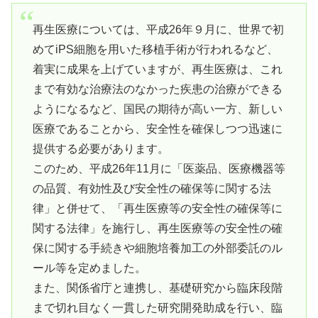
再生医療については、平成26年９月に、世界で初
めてiPS細胞を用いた移植手術が行われるなど、
着実に成果を上げていますが、再生医療は、これ
まで有効な治療法のなかった疾患の治療ができる
ようになるなど、国民の期待が高い一方、新しい
医療であることから、安全性を確保しつつ迅速に
提供する必要があります。
このため、平成26年11月に「医薬品、医療機器等
の品質、有効性及び安全性の確保等に関する法
律」と併せて、「再生医療等の安全性の確保等に
関する法律」を施行し、再生医療等の安全性の確
保に関する手続きや細胞培養加工の外部委託のル
ール等を定めました。
また、関係省庁と連携し、基礎研究から臨床段階
まで切れ目なく一貫した研究開発助成を行い、臨