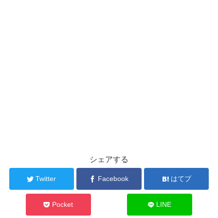
シェアする
Twitter
Facebook
はてブ
Pocket
LINE