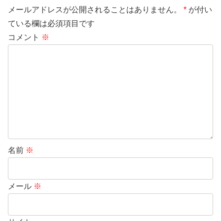
メールアドレスが公開されることはありません。
*
が付い
ている欄は必須項目です
コメント
※
名前
※
メール
※