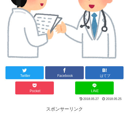
Twitter
Facebook
はてブ
Pocket
LINE
2018.05.27
2018.05.25
スポンサーリンク