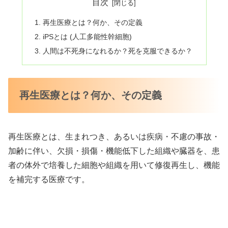
目次
再生医療とは？何か、その定義
iPSとは (人工多能性幹細胞)
人間は不死身になれるか？死を克服できるか？
再生医療とは？何か、その定義
再生医療とは、生まれつき、あるいは疾病・不慮の事故・
加齢に伴い、欠損・損傷・機能低下した組織や臓器を、患
者の体外で培養した細胞や組織を用いて修復再生し、機能
を補完する医療です。