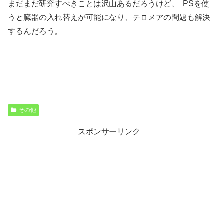
まだまだ研究すべきことは沢山あるだろうけど、 iPSを使
うと臓器の入れ替えが可能になり、テロメアの問題も解決
するんだろう。
その他
スポンサーリンク