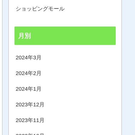
ショッピングモール
月別
2024年3月
2024年2月
2024年1月
2023年12月
2023年11月