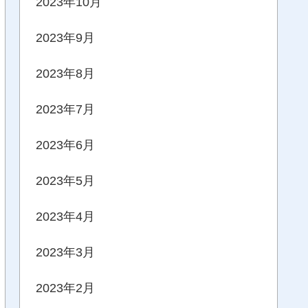
2023年10月
2023年9月
2023年8月
2023年7月
2023年6月
2023年5月
2023年4月
2023年3月
2023年2月