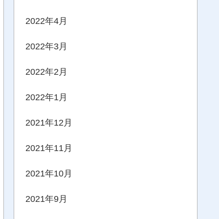
2022年4月
2022年3月
2022年2月
2022年1月
2021年12月
2021年11月
2021年10月
2021年9月