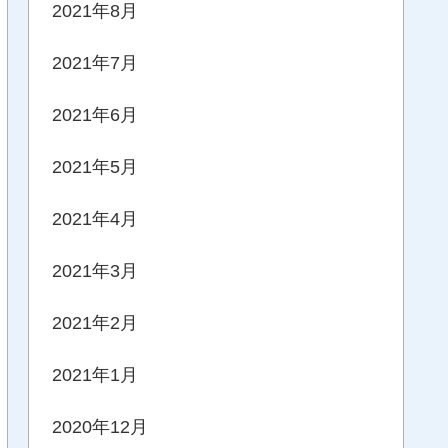
2021年8月
2021年7月
2021年6月
2021年5月
2021年4月
2021年3月
2021年2月
2021年1月
2020年12月