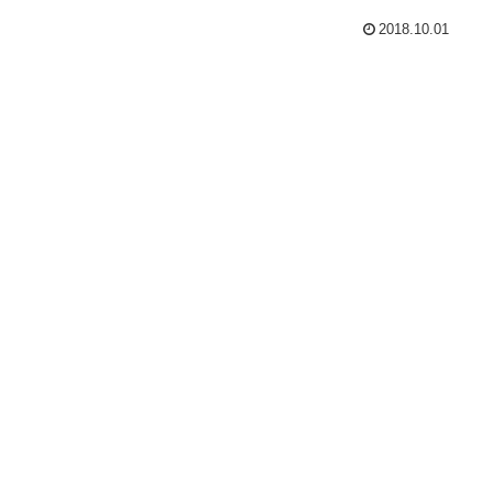
2018.10.01