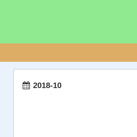
2018-10