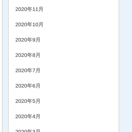
2020年11月
2020年10月
2020年9月
2020年8月
2020年7月
2020年6月
2020年5月
2020年4月
2020年3月