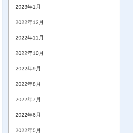
2023年1月
2022年12月
2022年11月
2022年10月
2022年9月
2022年8月
2022年7月
2022年6月
2022年5月