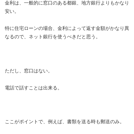
金利は、一般的に窓口のある都銀、地方銀行よりもかなり
安い。
特に住宅ローンの場合、金利によって返す金額がかなり異
なるので、ネット銀行を使うべきだと思う。
ただし、窓口はない。
電話で話すことは出来る。
ここがポイントで、例えば、書類を送る時も郵送のみ。