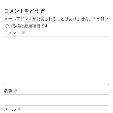
コメントをどうぞ
メールアドレスが公開されることはありません。
*
が付い
ている欄は必須項目です
コメント
※
名前
※
メール
※