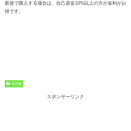
新規で購入する場合は、自己資金10%以上の方が金利がお
得です。
その他
スポンサーリンク