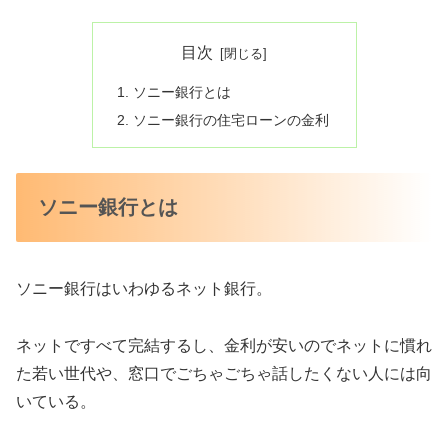
目次
ソニー銀行とは
ソニー銀行の住宅ローンの金利
ソニー銀行とは
ソニー銀行はいわゆるネット銀行。
ネットですべて完結するし、金利が安いのでネットに慣れ
た若い世代や、窓口でごちゃごちゃ話したくない人には向
いている。