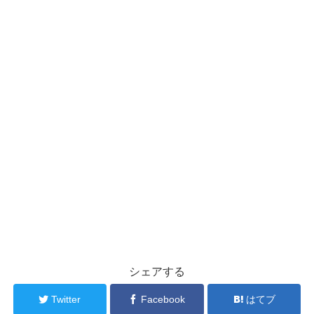
シェアする
Twitter
Facebook
はてブ