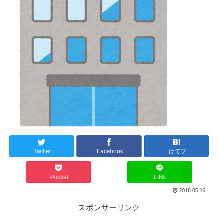
Twitter
Facebook
はてブ
Pocket
LINE
2018.05.16
スポンサーリンク