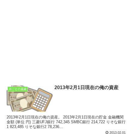
2013年2月1日現在の俺の資産
月ごとの資産
2013年2月1日現在の俺の資産。 2013年2月1日現在の貯金 金融機関
金額 (単位 円) 三菱UFJ銀行 742,345 SMBC銀行 214,722 りそな銀行
1 823,485 りそな銀行2 78,236...
2013.02.01