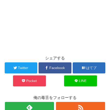
シェアする
Twitter
Facebook
はてブ
Pocket
LINE
俺の毒舌をフォローする