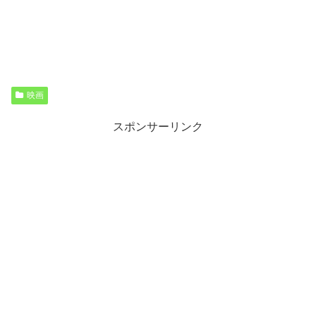
映画
スポンサーリンク