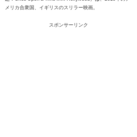
メリカ合衆国、イギリスのスリラー映画。
スポンサーリンク