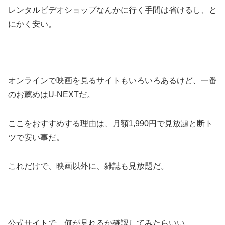
レンタルビデオショップなんかに行く手間は省けるし、と
にかく安い。
オンラインで映画を見るサイトもいろいろあるけど、一番
のお薦めはU-NEXTだ。
ここをおすすめする理由は、月額1,990円で見放題と断ト
ツで安い事だ。
これだけで、映画以外に、雑誌も見放題だ。
公式サイトで、何が見れるか確認してみたらいい。