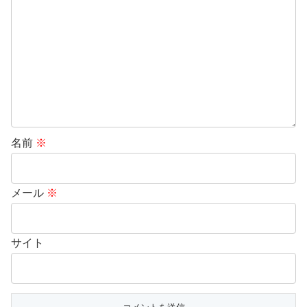
名前
※
メール
※
サイト