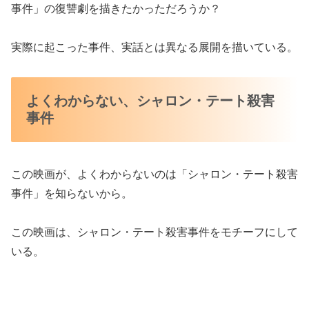
事件」の復讐劇を描きたかっただろうか？
実際に起こった事件、実話とは異なる展開を描いている。
よくわからない、シャロン・テート殺害
事件
この映画が、よくわからないのは「シャロン・テート殺害
事件」を知らないから。
この映画は、シャロン・テート殺害事件をモチーフにして
いる。