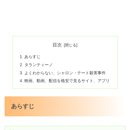
目次
あらすじ
タランティーノ
よくわからない、シャロン・テート殺害事件
映画、動画、配信を格安で見るサイト、アプリ
あらすじ