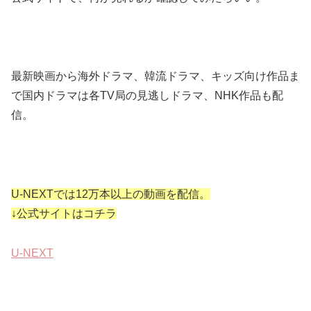
最新映画から海外ドラマ、韓流ドラマ、キッズ向け作品ま
で国内ドラマは各TV局の見逃しドラマ、NHK作品も配
信。
U-NEXTでは12万本以上の動画を配信。
↓公式サイトはコチラ
U-NEXT