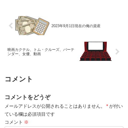
2023年9月1日現在の俺の資産
映画カクテル、トム・クルーズ、バーテ
ンダー、女優、動画
コメント
コメントをどうぞ
メールアドレスが公開されることはありません。
*
が付い
ている欄は必須項目です
コメント
※