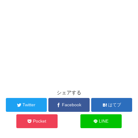
シェアする
Twitter
Facebook
はてブ
Pocket
LINE