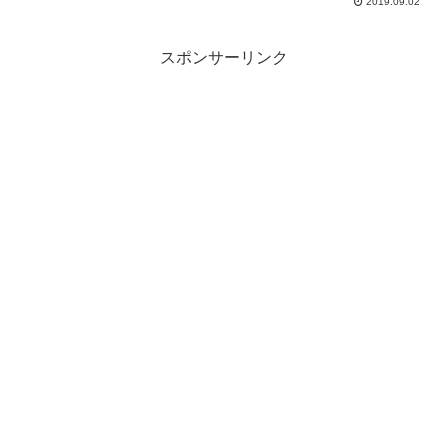
2019.09.02
スポンサーリンク