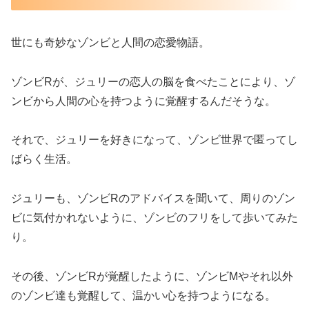
世にも奇妙なゾンビと人間の恋愛物語。
ゾンビRが、ジュリーの恋人の脳を食べたことにより、ゾ
ンビから人間の心を持つように覚醒するんだそうな。
それで、ジュリーを好きになって、ゾンビ世界で匿ってし
ばらく生活。
ジュリーも、ゾンビRのアドバイスを聞いて、周りのゾン
ビに気付かれないように、ゾンビのフリをして歩いてみた
り。
その後、ゾンビRが覚醒したように、ゾンビMやそれ以外
のゾンビ達も覚醒して、温かい心を持つようになる。