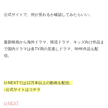
公式サイトで、何が見れるか確認してみたらいい。
最新映画から海外ドラマ、韓流ドラマ、キッズ向け作品ま
で国内ドラマは各TV局の見逃しドラマ、NHK作品も配
信。
U-NEXTでは12万本以上の動画を配信。
↓公式サイトはコチラ
U-NEXT