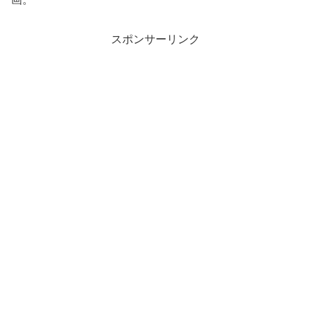
スポンサーリンク