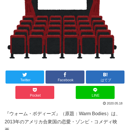
Twitter
Facebook
はてブ
Pocket
LINE
2020.05.18
『ウォーム・ボディーズ』（原題：Warm Bodies）は、
2013年のアメリカ合衆国の恋愛・ゾンビ・コメディ映
画。