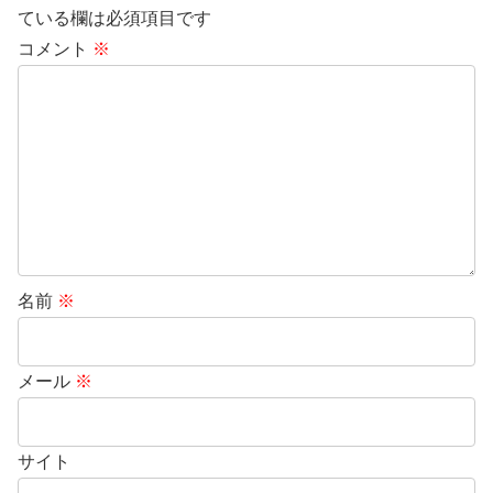
ている欄は必須項目です
コメント
※
名前
※
メール
※
サイト