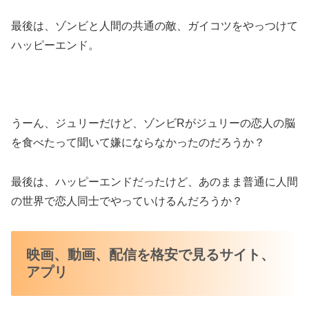
最後は、ゾンビと人間の共通の敵、ガイコツをやっつけて
ハッピーエンド。
うーん、ジュリーだけど、ゾンビRがジュリーの恋人の脳
を食べたって聞いて嫌にならなかったのだろうか？
最後は、ハッピーエンドだったけど、あのまま普通に人間
の世界で恋人同士でやっていけるんだろうか？
映画、動画、配信を格安で見るサイト、
アプリ