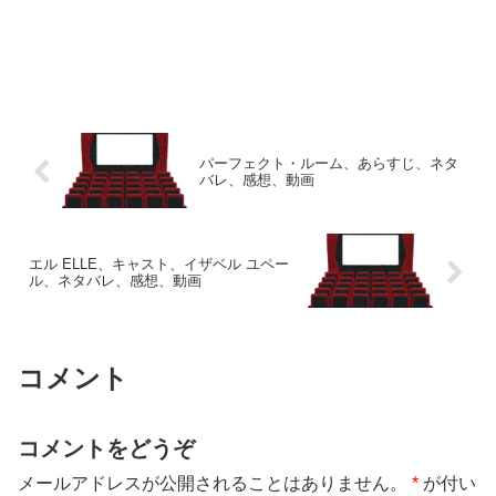
パーフェクト・ルーム、あらすじ、ネタ
バレ、感想、動画
エル ELLE、キャスト、イザベル ユペー
ル、ネタバレ、感想、動画
コメント
コメントをどうぞ
メールアドレスが公開されることはありません。
*
が付い