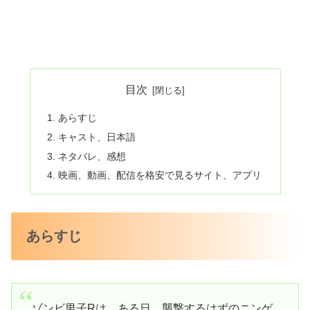
目次
あらすじ
キャスト、日本語
ネタバレ、感想
映画、動画、配信を格安で見るサイト、アプリ
あらすじ
ゾンビ男子Rは、ある日、襲撃するはずのニンゲ