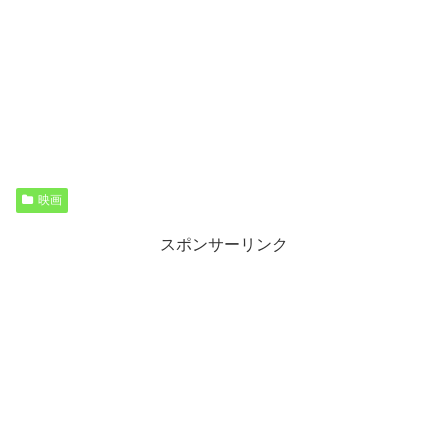
映画
スポンサーリンク