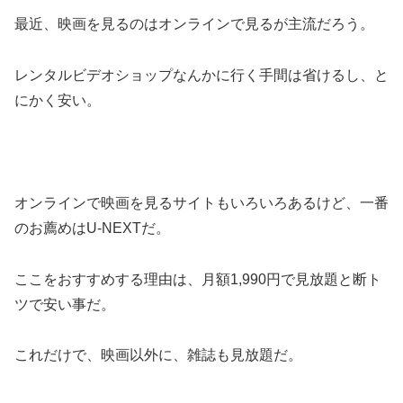
最近、映画を見るのはオンラインで見るが主流だろう。
レンタルビデオショップなんかに行く手間は省けるし、と
にかく安い。
オンラインで映画を見るサイトもいろいろあるけど、一番
のお薦めはU-NEXTだ。
ここをおすすめする理由は、月額1,990円で見放題と断ト
ツで安い事だ。
これだけで、映画以外に、雑誌も見放題だ。