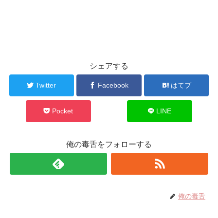
シェアする
Twitter
Facebook
はてブ
Pocket
LINE
俺の毒舌をフォローする
俺の毒舌