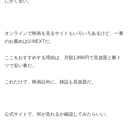
にかく安い。
オンラインで映画を見るサイトもいろいろあるけど、一番
のお薦めはU-NEXTだ。
ここをおすすめする理由は、月額1,990円で見放題と断ト
ツで安い事だ。
これだけで、映画以外に、雑誌も見放題だ。
公式サイトで、何が見れるか確認してみたらいい。