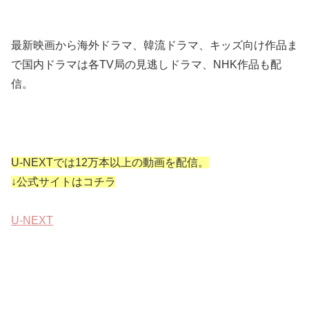
最新映画から海外ドラマ、韓流ドラマ、キッズ向け作品ま
で国内ドラマは各TV局の見逃しドラマ、NHK作品も配
信。
U-NEXTでは12万本以上の動画を配信。
↓公式サイトはコチラ
U-NEXT