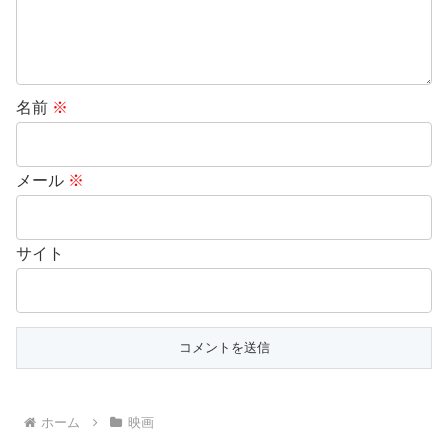
名前
※
メール
※
サイト
ホーム
映画