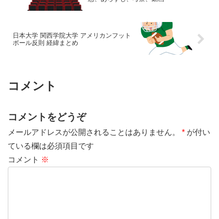
日本大学 関西学院大学 アメリカンフット
ボール反則 経緯まとめ
コメント
コメントをどうぞ
メールアドレスが公開されることはありません。
*
が付い
ている欄は必須項目です
コメント
※