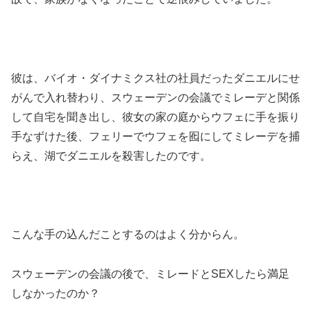
彼は、バイオ・ダイナミクス社の社員だったダニエルにせ
がんで入れ替わり、スウェーデンの会議でミレーデと関係
して自宅を聞き出し、彼女の家の庭からウフェに手を振り
手なずけた後、フェリーでウフェを囮にしてミレーデを捕
らえ、湖でダニエルを殺害したのです。
こんな手の込んだことするのはよく分からん。
スウェーデンの会議の後で、ミレードとSEXしたら満足
しなかったのか？