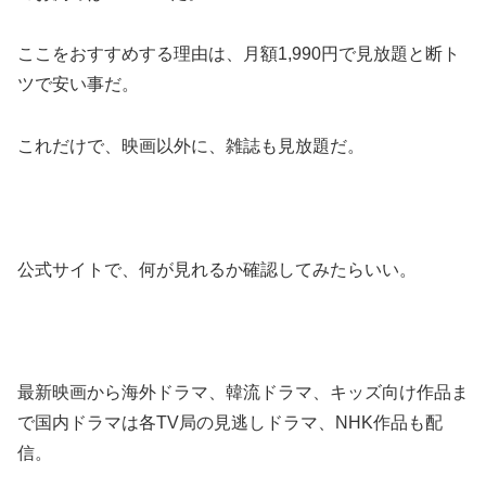
ここをおすすめする理由は、月額1,990円で見放題と断ト
ツで安い事だ。
これだけで、映画以外に、雑誌も見放題だ。
公式サイトで、何が見れるか確認してみたらいい。
最新映画から海外ドラマ、韓流ドラマ、キッズ向け作品ま
で国内ドラマは各TV局の見逃しドラマ、NHK作品も配
信。