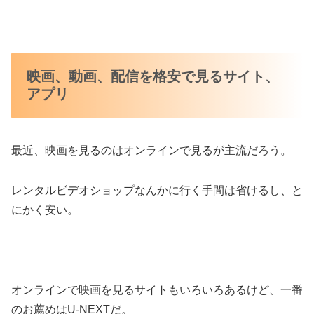
映画、動画、配信を格安で見るサイト、
アプリ
最近、映画を見るのはオンラインで見るが主流だろう。
レンタルビデオショップなんかに行く手間は省けるし、と
にかく安い。
オンラインで映画を見るサイトもいろいろあるけど、一番
のお薦めはU-NEXTだ。