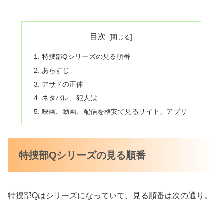
目次
特捜部Qシリーズの見る順番
あらすじ
アサドの正体
ネタバレ、犯人は
映画、動画、配信を格安で見るサイト、アプリ
特捜部Qシリーズの見る順番
特捜部Qはシリーズになっていて、見る順番は次の通り。