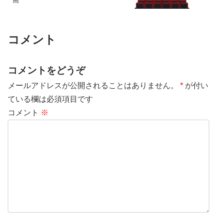
画
コメント
コメントをどうぞ
メールアドレスが公開されることはありません。
*
が付い
ている欄は必須項目です
コメント
※