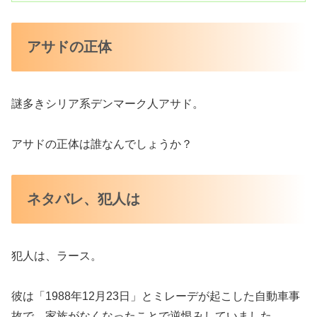
アサドの正体
謎多きシリア系デンマーク人アサド。
アサドの正体は誰なんでしょうか？
ネタバレ、犯人は
犯人は、ラース。
彼は「1988年12月23日」とミレーデが起こした自動車事
故で、家族がなくなったことで逆恨みしていました。