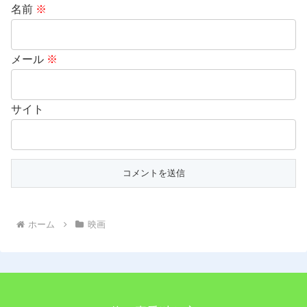
名前
※
メール
※
サイト
ホーム
映画