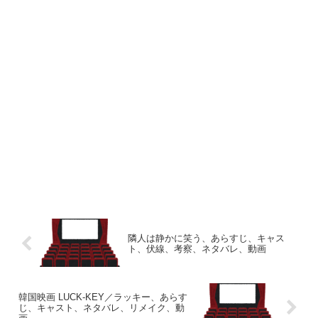
隣人は静かに笑う、あらすじ、キャス
ト、伏線、考察、ネタバレ、動画
韓国映画 LUCK-KEY／ラッキー、あらす
じ、キャスト、ネタバレ、リメイク、動