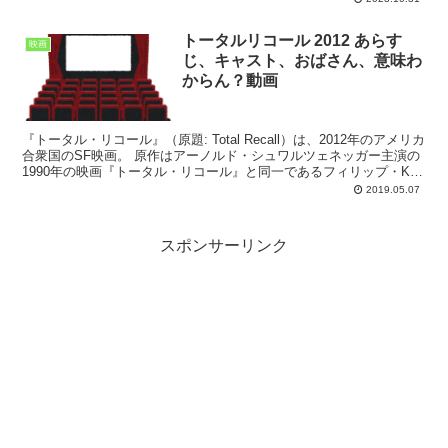
トータルリコール 2012 あらす
映画
じ、キャスト、おばさん、意味わ
からん？動画
『トータル・リコール』（原題: Total Recall）は、2012年のアメリカ
合衆国のSF映画。 原作はアーノルド・シュワルツェネッガー主演の
1990年の映画『トータル・リコール』と同一であるフィリップ・K・
ディックのSF小説『追憶売...
2019.05.07
スポンサーリンク