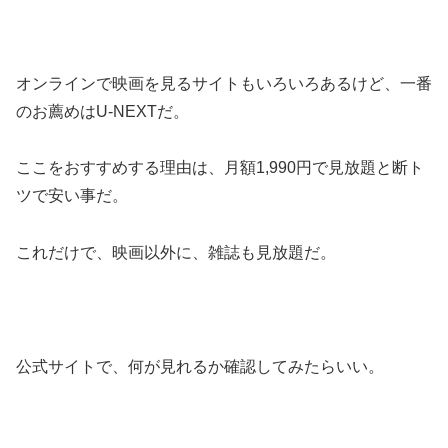
オンラインで映画を見るサイトもいろいろあるけど、一番
のお薦めはU-NEXTだ。
ここをおすすめする理由は、月額1,990円で見放題と断ト
ツで安い事だ。
これだけで、映画以外に、雑誌も見放題だ。
公式サイトで、何が見れるか確認してみたらいい。