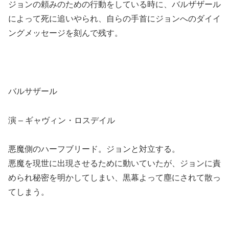
ジョンの頼みのための行動をしている時に、バルザザール
によって死に追いやられ、自らの手首にジョンへのダイイ
ングメッセージを刻んで残す。
バルサザール
演 – ギャヴィン・ロスデイル
悪魔側のハーフブリード。ジョンと対立する。
悪魔を現世に出現させるために動いていたが、ジョンに責
められ秘密を明かしてしまい、黒幕よって塵にされて散っ
てしまう。