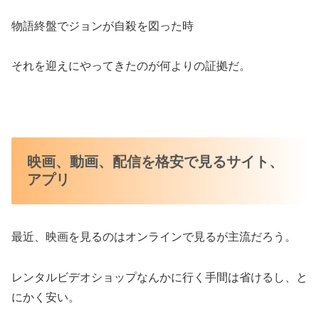
物語終盤でジョンが自殺を図った時
それを迎えにやってきたのが何よりの証拠だ。
映画、動画、配信を格安で見るサイト、
アプリ
最近、映画を見るのはオンラインで見るが主流だろう。
レンタルビデオショップなんかに行く手間は省けるし、と
にかく安い。