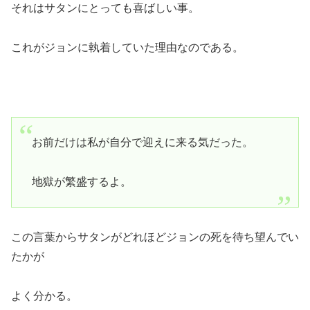
それはサタンにとっても喜ばしい事。
これがジョンに執着していた理由なのである。
お前だけは私が自分で迎えに来る気だった。
地獄が繁盛するよ。
この言葉からサタンがどれほどジョンの死を待ち望んでい
たかが
よく分かる。