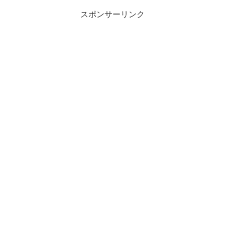
スポンサーリンク