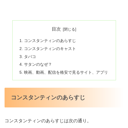
目次
コンスタンティンのあらすじ
コンスタンティンのキャスト
タバコ
サタンのなぜ？
映画、動画、配信を格安で見るサイト、アプリ
コンスタンティンのあらすじ
コンスタンティンのあらすじは次の通り。