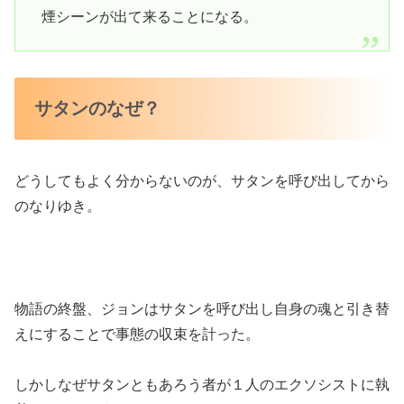
煙シーンが出て来ることになる。
サタンのなぜ？
どうしてもよく分からないのが、サタンを呼び出してから
のなりゆき。
物語の終盤、ジョンはサタンを呼び出し自身の魂と引き替
えにすることで事態の収束を計った。
しかしなぜサタンともあろう者が１人のエクソシストに執