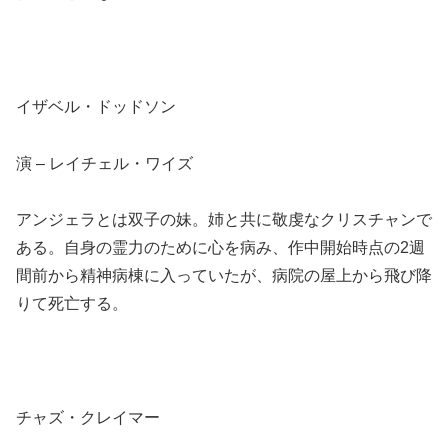
イザベル・ドッドソン
演 – レイチェル・ワイズ
アンジェラとは双子の妹。姉と共に敬虔なクリスチャンで
ある。自身の霊力のために心を病み、作中開始時点の2週
間前から精神病棟に入っていたが、病院の屋上から飛び降
りて死亡する。
チャズ・クレイマー