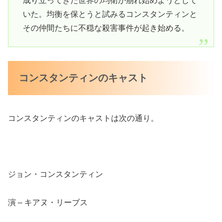
成り立ってきた世界の均衛が崩れ始めようとして
いた。均衡を保とうと試みるコンスタンティンと
その仲間たちに不穏な殺害事件が起き始める。
コンスタンティンのキャスト
コンスタンティンのキャストは次の通り。
ジョン・コンスタンティン
演 – キアヌ・リーブス