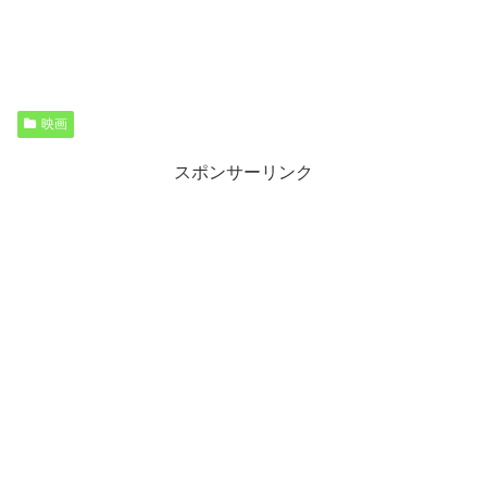
映画
スポンサーリンク