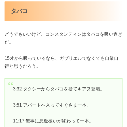
タバコ
どうでもいいけど、コンスタンティンはタバコを吸い過ぎ
だ。
15才から吸っているなら、ガブリエルでなくても自業自
得と思うだろう。
3:32 タクシーからタバコを捨てキアヌ登場。
3:51 アパートへ入ってすぐさま一本。
11:17 無事に悪魔祓いが終わって一本。