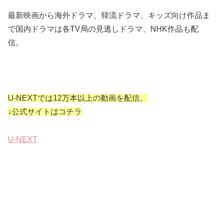
最新映画から海外ドラマ、韓流ドラマ、キッズ向け作品ま
で国内ドラマは各TV局の見逃しドラマ、NHK作品も配
信。
U-NEXTでは12万本以上の動画を配信。
↓公式サイトはコチラ
U-NEXT