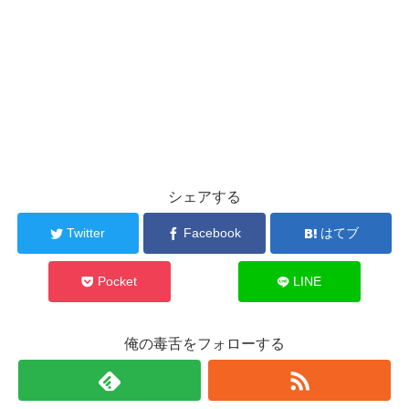
シェアする
Twitter
Facebook
はてブ
Pocket
LINE
俺の毒舌をフォローする