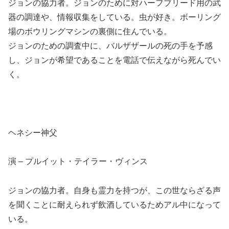
ジョンの協力者。ジョンのために対ハーフブリード用の武
器の調達や、情報収集をしている。虫が好き。ボーリング
場のボウリングマシンの裏側に住んでいる。
ジョンのための調査中に、バルザザールの死の手を予感
し、ジョンが希望であることを電話で伝えながら死んでい
く。
ヘネシー神父
演 – プルイット・テイラー・ヴィンス
ジョンの協力者。自身も霊力を持つが、この世ならざる声
を聞くことに耐えられず飲酒しているためアル中になって
いる。