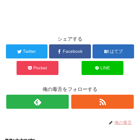
シェアする
Twitter
Facebook
はてブ
Pocket
LINE
俺の毒舌をフォローする
俺の毒舌