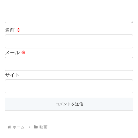
名前
※
メール
※
サイト
ホーム
映画