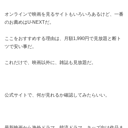
オンラインで映画を見るサイトもいろいろあるけど、一番
のお薦めはU-NEXTだ。
ここをおすすめする理由は、月額1,990円で見放題と断ト
ツで安い事だ。
これだけで、映画以外に、雑誌も見放題だ。
公式サイトで、何が見れるか確認してみたらいい。
最新映画から海外ドラマ、韓流ドラマ、キッズ向け作品ま