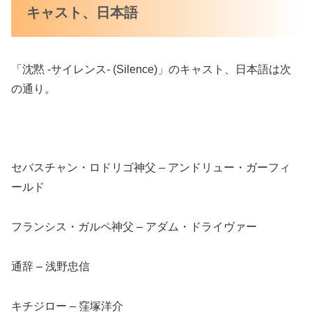
キャスト、日本語
「沈黙 -サイレンス- (Silence)」のキャスト、日本語は次
の通り。
セバスチャン・ロドリゴ神父 – アンドリュー・ガーフィ
ールド
フランシス・ガルペ神父 – アダム・ドライヴァー
通辞 – 浅野忠信
キチジロー – 窪塚洋介