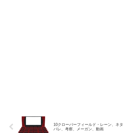
10クローバーフィールド・レーン、ネタ
バレ、考察、メーガン、動画