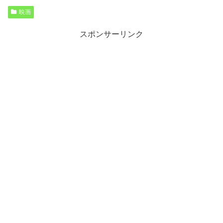
映画
スポンサーリンク