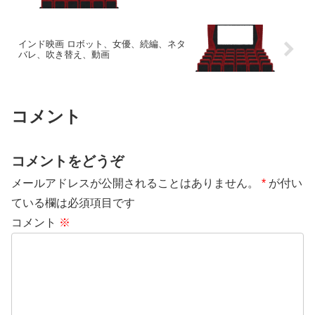
インド映画 ロボット、女優、続編、ネタ
バレ、吹き替え、動画
コメント
コメントをどうぞ
メールアドレスが公開されることはありません。
*
が付い
ている欄は必須項目です
コメント
※