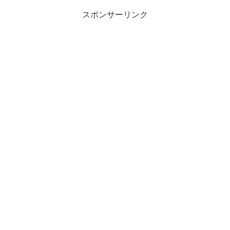
スポンサーリンク