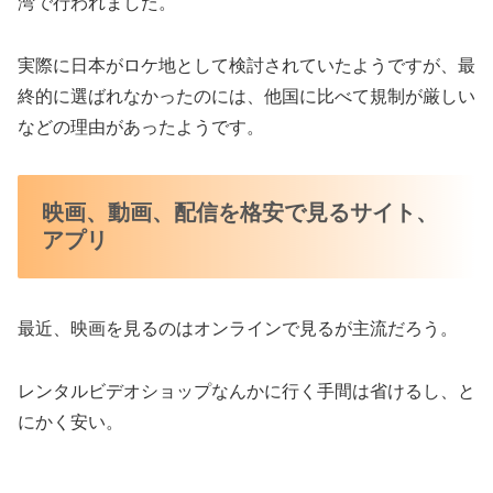
湾で行われました。
実際に日本がロケ地として検討されていたようですが、最
終的に選ばれなかったのには、他国に比べて規制が厳しい
などの理由があったようです。
映画、動画、配信を格安で見るサイト、
アプリ
最近、映画を見るのはオンラインで見るが主流だろう。
レンタルビデオショップなんかに行く手間は省けるし、と
にかく安い。