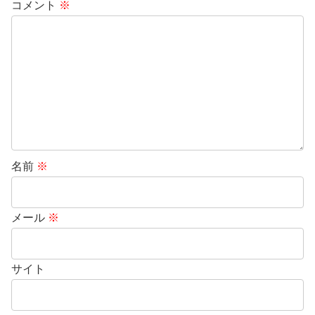
コメント
※
名前
※
メール
※
サイト