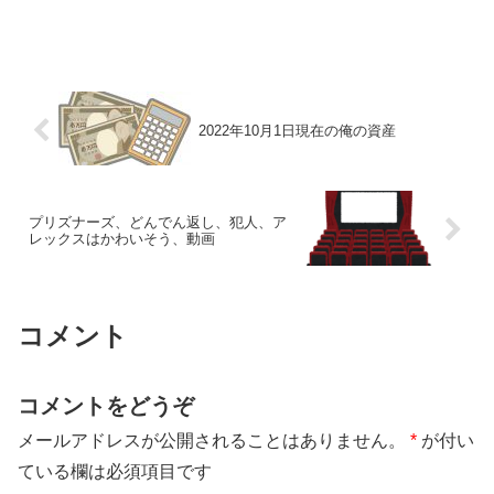
2022年10月1日現在の俺の資産
プリズナーズ、どんでん返し、犯人、ア
レックスはかわいそう、動画
コメント
コメントをどうぞ
メールアドレスが公開されることはありません。
*
が付い
ている欄は必須項目です