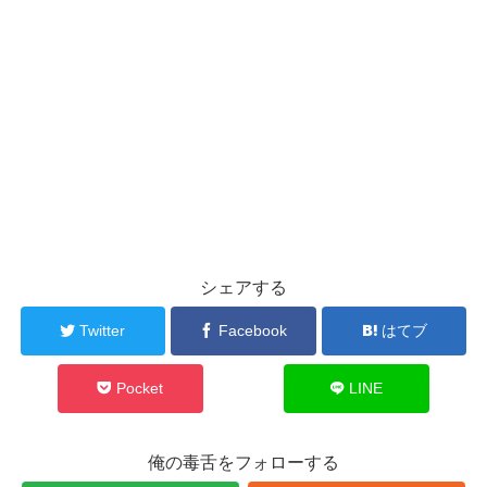
シェアする
Twitter
Facebook
はてブ
Pocket
LINE
俺の毒舌をフォローする