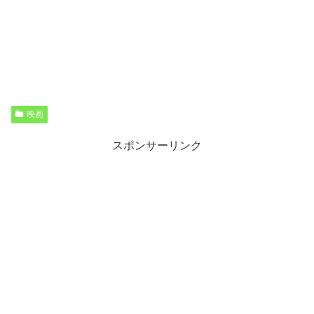
映画
スポンサーリンク