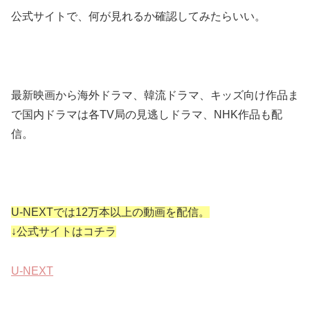
公式サイトで、何が見れるか確認してみたらいい。
最新映画から海外ドラマ、韓流ドラマ、キッズ向け作品ま
で国内ドラマは各TV局の見逃しドラマ、NHK作品も配
信。
U-NEXTでは12万本以上の動画を配信。
↓公式サイトはコチラ
U-NEXT