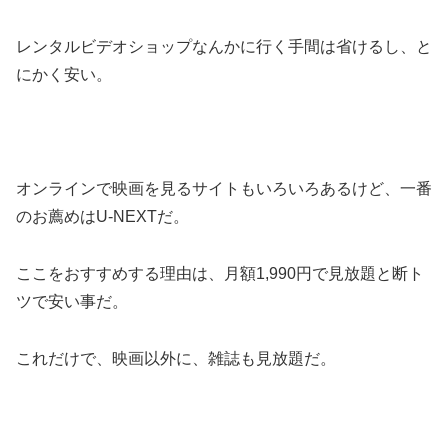
レンタルビデオショップなんかに行く手間は省けるし、と
にかく安い。
オンラインで映画を見るサイトもいろいろあるけど、一番
のお薦めはU-NEXTだ。
ここをおすすめする理由は、月額1,990円で見放題と断ト
ツで安い事だ。
これだけで、映画以外に、雑誌も見放題だ。