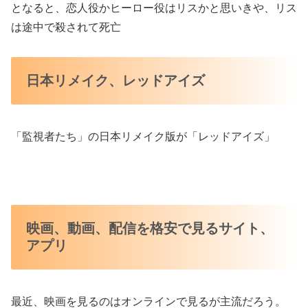
となると、恋人役かヒーロー役はリスかと思いきや、リス
は途中で殺されて死亡
日本リメイク、レッドアイズ
「監視者たち」の日本リメイク版が「レッドアイズ」
映画、動画、配信を格安で見るサイト、
アプリ
最近、映画を見るのはオンラインで見るが主流だろう。