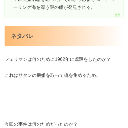
ーリング海を漂う謎の船が発見される。
ネタバレ
フェリマンは何のために1962年に虐殺をしたのか？
これはサタンの機嫌を取って魂を集めるため。
今回の事件は何のためだったのか？