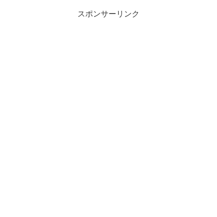
スポンサーリンク