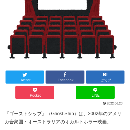
Twitter
Facebook
はてブ
Pocket
LINE
2022.06.23
『ゴーストシップ』（Ghost Ship）は、2002年のアメリ
カ合衆国・オーストラリアのオカルトホラー映画。