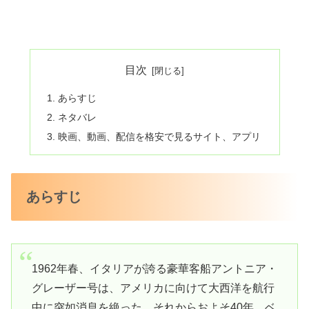
目次
あらすじ
ネタバレ
映画、動画、配信を格安で見るサイト、アプリ
あらすじ
1962年春、イタリアが誇る豪華客船アントニア・
グレーザー号は、アメリカに向けて大西洋を航行
中に突如消息を絶った。それからおよそ40年、ベ