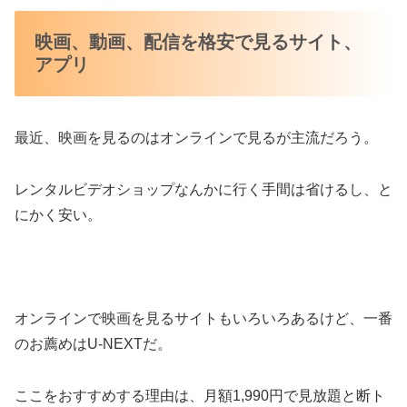
映画、動画、配信を格安で見るサイト、
アプリ
最近、映画を見るのはオンラインで見るが主流だろう。
レンタルビデオショップなんかに行く手間は省けるし、と
にかく安い。
オンラインで映画を見るサイトもいろいろあるけど、一番
のお薦めはU-NEXTだ。
ここをおすすめする理由は、月額1,990円で見放題と断ト