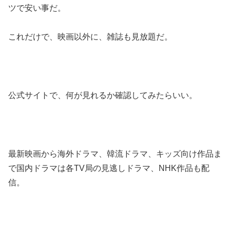
ツで安い事だ。
これだけで、映画以外に、雑誌も見放題だ。
公式サイトで、何が見れるか確認してみたらいい。
最新映画から海外ドラマ、韓流ドラマ、キッズ向け作品ま
で国内ドラマは各TV局の見逃しドラマ、NHK作品も配
信。