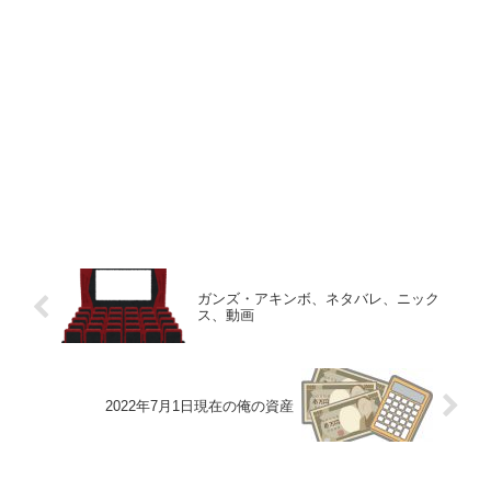
ガンズ・アキンボ、ネタバレ、ニック
ス、動画
2022年7月1日現在の俺の資産