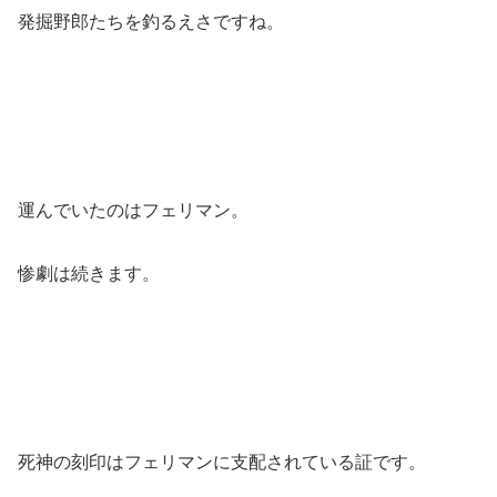
発掘野郎たちを釣るえさですね。
運んでいたのはフェリマン。
惨劇は続きます。
死神の刻印はフェリマンに支配されている証です。