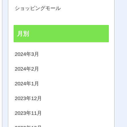
ショッピングモール
月別
2024年3月
2024年2月
2024年1月
2023年12月
2023年11月