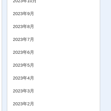
2023年10月
2023年9月
2023年8月
2023年7月
2023年6月
2023年5月
2023年4月
2023年3月
2023年2月