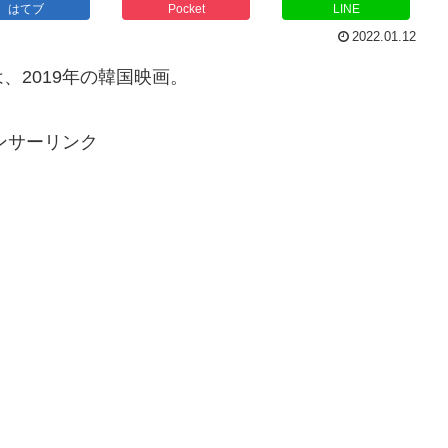
はてブ
Pocket
LINE
2022.01.12
、2019年の韓国映画。
ンサーリンク