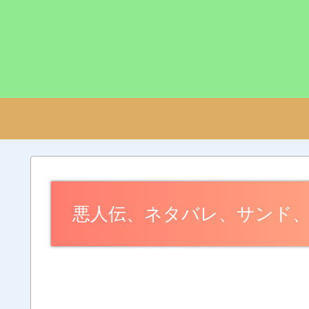
悪人伝、ネタバレ、サンド