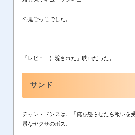
の鬼ごっこでした。
「レビューに騙された」映画だった。
サンド
チャン・ドンスは、「俺を怒らせたら報いを
暴なヤクザのボス。