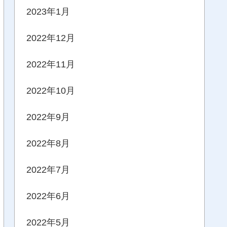
2023年1月
2022年12月
2022年11月
2022年10月
2022年9月
2022年8月
2022年7月
2022年6月
2022年5月