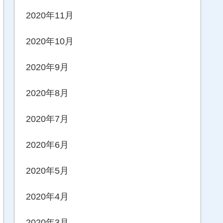
2020年11月
2020年10月
2020年9月
2020年8月
2020年7月
2020年6月
2020年5月
2020年4月
2020年3月