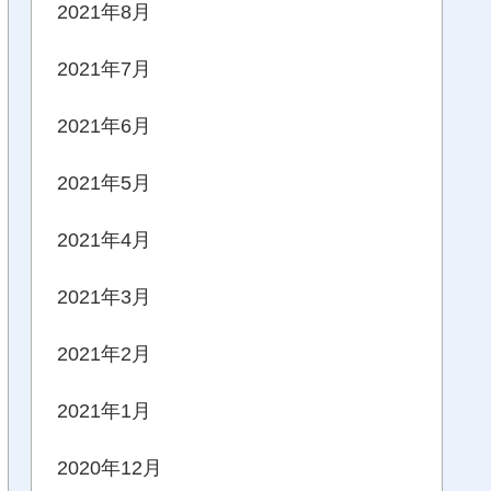
2021年8月
2021年7月
2021年6月
2021年5月
2021年4月
2021年3月
2021年2月
2021年1月
2020年12月