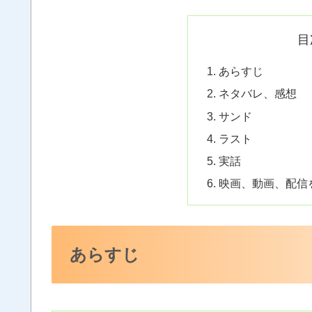
目
あらすじ
ネタバレ、感想
サンド
ラスト
実話
映画、動画、配信
あらすじ