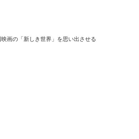
国映画の「新しき世界」を思い出させる