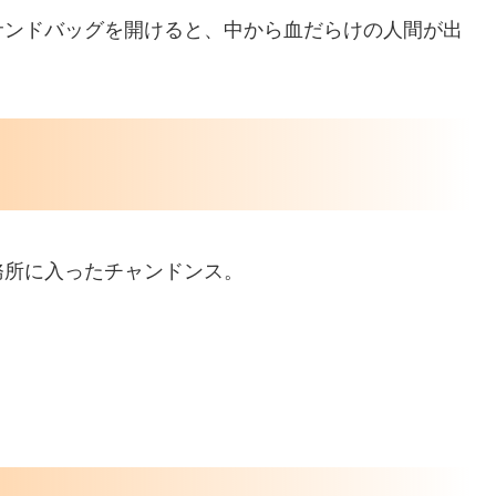
サンドバッグを開けると、中から血だらけの人間が出
務所に入ったチャンドンス。