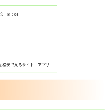
次
を格安で見るサイト、アプリ