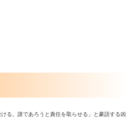
受ける。誰であろうと責任を取らせる」と豪語する凶