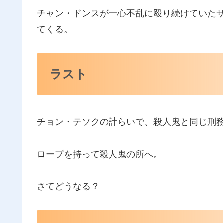
チャン・ドンスが一心不乱に殴り続けていた
てくる。
ラスト
チョン・テソクの計らいで、殺人鬼と同じ刑
ロープを持って殺人鬼の所へ。
さてどうなる？