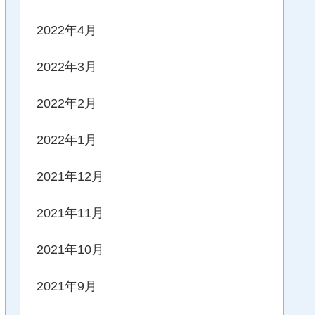
2022年4月
2022年3月
2022年2月
2022年1月
2021年12月
2021年11月
2021年10月
2021年9月