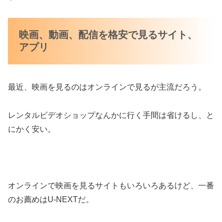
映画、動画、配信を格安で見るサイト、
アプリ
最近、映画を見るのはオンラインで見るが主流だろう。
レンタルビデオショップなんかに行く手間は省けるし、と
にかく安い。
オンラインで映画を見るサイトもいろいろあるけど、一番
のお薦めはU-NEXTだ。