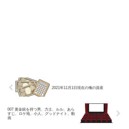
2021年11月1日現在の俺の資産
007 黄金銃を持つ男、力士、ルル、あら
すじ、ロケ地、小人、グッドナイト、動
画