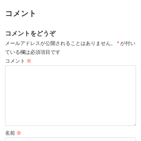
コメント
コメントをどうぞ
メールアドレスが公開されることはありません。
*
が付い
ている欄は必須項目です
コメント
※
名前
※