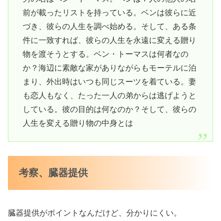
前が載ったリストを持っている。ベンは彼らに近
づき、彼らの人生を調べ始める。そして、ある条
件に一致すれば、彼らの人生を永遠に変える贈り
物を渡そうとする。ベン・トーマスは何者なの
か？海辺に素敵な家がありながらもモーテルに泊
まり、外出時はいつも同じスーツを着ている。妻
も恋人もなく、たった一人の弟からは逃げようと
している。彼の目的は何なのか？そして、彼らの
人生を変える贈り物の中身とは
考察、臓器提供
臓器提供がポイントなんだけど、分かりにくい。