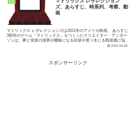
マトリックス レザレクション
映画
ズ、あらすじ、時系列、考察、動
画
マトリックス レザレクションズは2021年のアメリカ映画。 あらすじ
3部作のゲーム「マトリックス」をつくったクリエイター・アンダー
ソンは、夢と現実の境界が曖昧になる症状や度々生じる既視感に悩ま
されていた。社内では新作「マトリックス4」の...
2022.04.28
スポンサーリンク