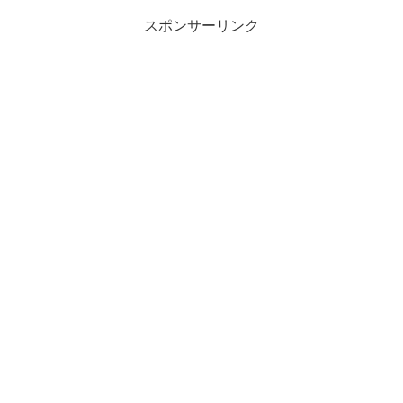
スポンサーリンク