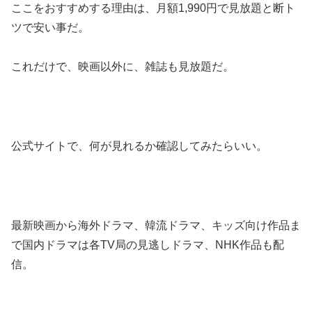
ここをおすすめする理由は、月額1,990円で見放題と断ト
ツで安い事だ。
これだけで、映画以外に、雑誌も見放題だ。
公式サイトで、何が見れるか確認してみたらいい。
最新映画から海外ドラマ、韓流ドラマ、キッズ向け作品ま
で国内ドラマは各TV局の見逃しドラマ、NHK作品も配
信。