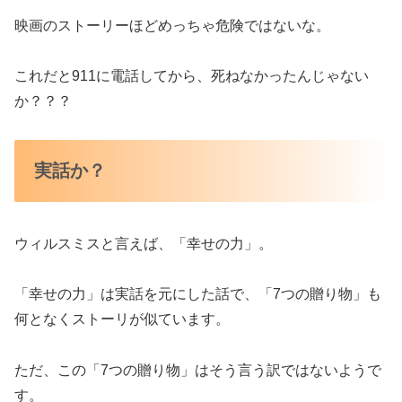
映画のストーリーほどめっちゃ危険ではないな。
これだと911に電話してから、死ねなかったんじゃない
か？？？
実話か？
ウィルスミスと言えば、「幸せの力」。
「幸せの力」は実話を元にした話で、「7つの贈り物」も
何となくストーリが似ています。
ただ、この「7つの贈り物」はそう言う訳ではないようで
す。