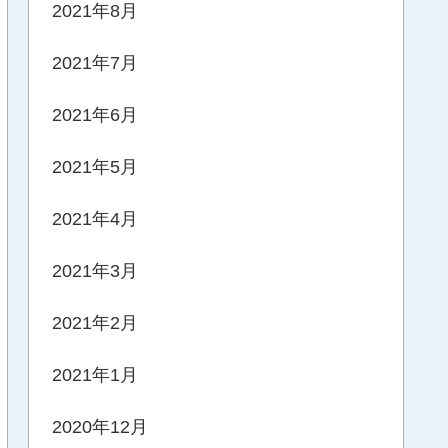
2021年8月
2021年7月
2021年6月
2021年5月
2021年4月
2021年3月
2021年2月
2021年1月
2020年12月