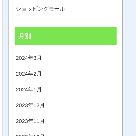
ショッピングモール
月別
2024年3月
2024年2月
2024年1月
2023年12月
2023年11月