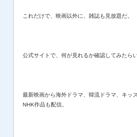
これだけで、映画以外に、雑誌も見放題だ。
公式サイトで、何が見れるか確認してみたら
最新映画から海外ドラマ、韓流ドラマ、キッズ
NHK作品も配信。