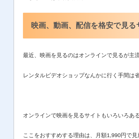
映画、動画、配信を格安で見る
最近、映画を見るのはオンラインで見るが主
レンタルビデオショップなんかに行く手間は
オンラインで映画を見るサイトもいろいろあるけ
ここをおすすめする理由は、月額1,990円で