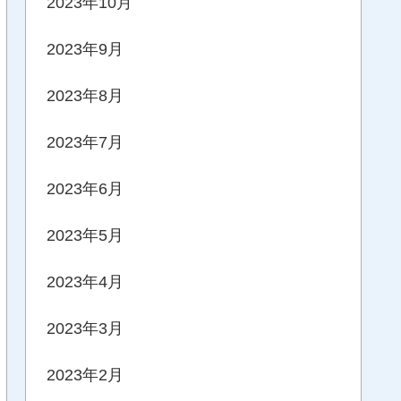
2023年10月
2023年9月
2023年8月
2023年7月
2023年6月
2023年5月
2023年4月
2023年3月
2023年2月