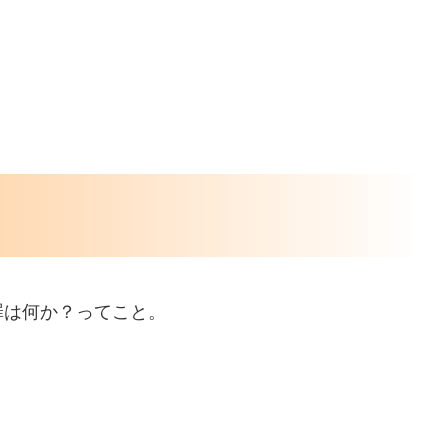
罪は何か？ってこと。