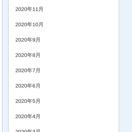
2020年11月
2020年10月
2020年9月
2020年8月
2020年7月
2020年6月
2020年5月
2020年4月
2020年3月