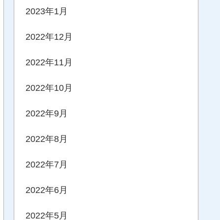
2023年1月
2022年12月
2022年11月
2022年10月
2022年9月
2022年8月
2022年7月
2022年6月
2022年5月