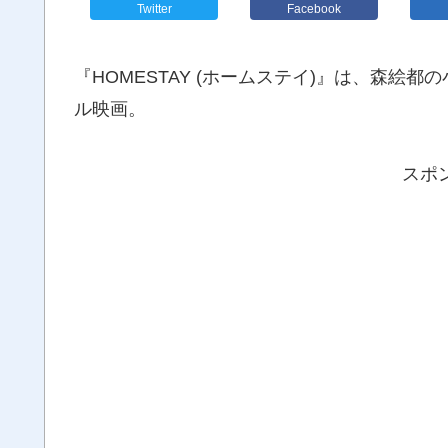
Twitter
Facebook
『HOMESTAY (ホームステイ)』は、森絵都
ル映画。
スポ