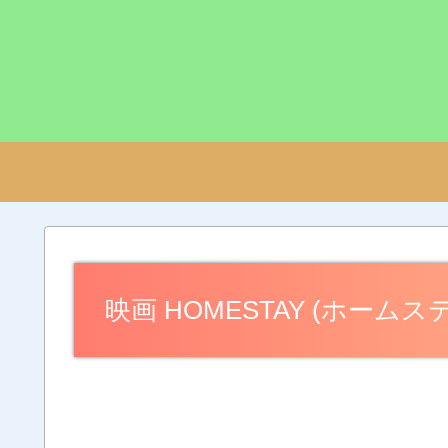
映画 HOMESTAY (ホー