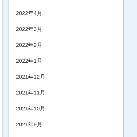
2022年4月
2022年3月
2022年2月
2022年1月
2021年12月
2021年11月
2021年10月
2021年9月