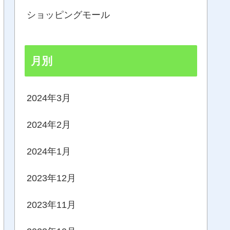
ショッピングモール
月別
2024年3月
2024年2月
2024年1月
2023年12月
2023年11月