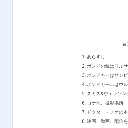
目
あらすじ
ボンドの銃はワルサ
ボンドカーはサンビ
ボンドガールはウル
スミス&ウェッソン
ロケ地、撮影場所
ドクター・ノオの本
映画、動画、配信を