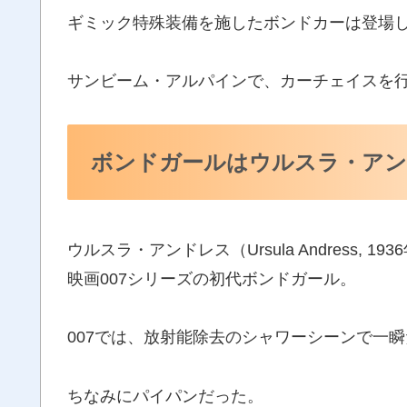
ギミック特殊装備を施したボンドカーは登場
サンビーム・アルパインで、カーチェイスを
ボンドガールはウルスラ・ア
ウルスラ・アンドレス（Ursula Andress, 
映画007シリーズの初代ボンドガール。
007では、放射能除去のシャワーシーンで一
ちなみにパイパンだった。