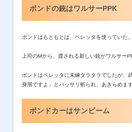
ボンドの銃はワルサーPPK
ボンドはもともとは、ベレッタを使っていた
上司のMから、渡される新しい銃がワルサーP
ボンドはベレッタに未練タラタラでしたが、
身用ですよ」とバッサリ斬られ、あきらめま
ボンドカーはサンビーム