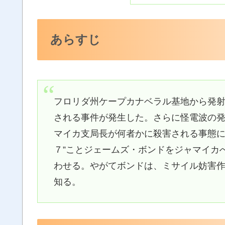
あらすじ
フロリダ州ケープカナベラル基地から発
される事件が発生した。さらに怪電波の
マイカ支局長が何者かに殺害される事態に
７”ことジェームズ・ボンドをジャマイカ
わせる。やがてボンドは、ミサイル妨害
知る。