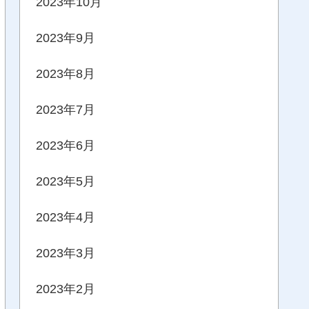
2023年10月
2023年9月
2023年8月
2023年7月
2023年6月
2023年5月
2023年4月
2023年3月
2023年2月