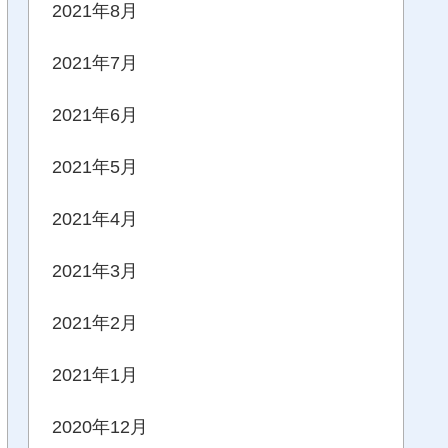
2021年8月
2021年7月
2021年6月
2021年5月
2021年4月
2021年3月
2021年2月
2021年1月
2020年12月