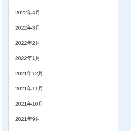
2022年4月
2022年3月
2022年2月
2022年1月
2021年12月
2021年11月
2021年10月
2021年9月