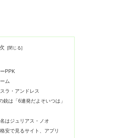
次
ーPPK
ーム
スラ・アンドレス
の銃は「6連発だよそいつは」
名はジュリアス・ノオ
格安で見るサイト、アプリ