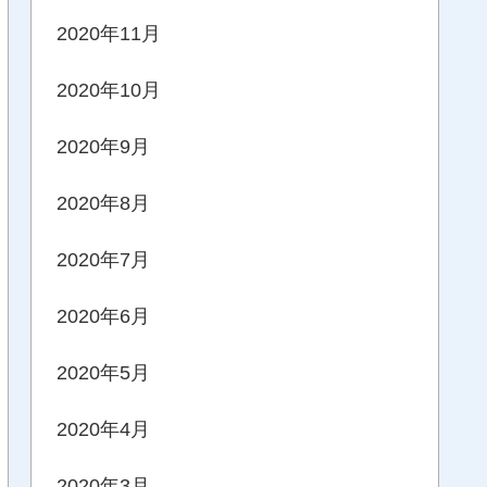
2020年11月
2020年10月
2020年9月
2020年8月
2020年7月
2020年6月
2020年5月
2020年4月
2020年3月