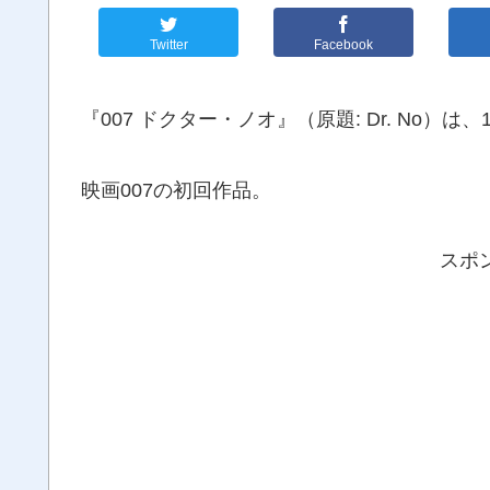
Twitter
Facebook
『007 ドクター・ノオ』（原題: Dr. No
映画007の初回作品。
スポ