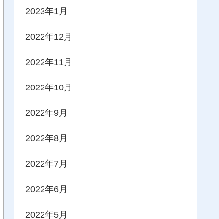
2023年1月
2022年12月
2022年11月
2022年10月
2022年9月
2022年8月
2022年7月
2022年6月
2022年5月