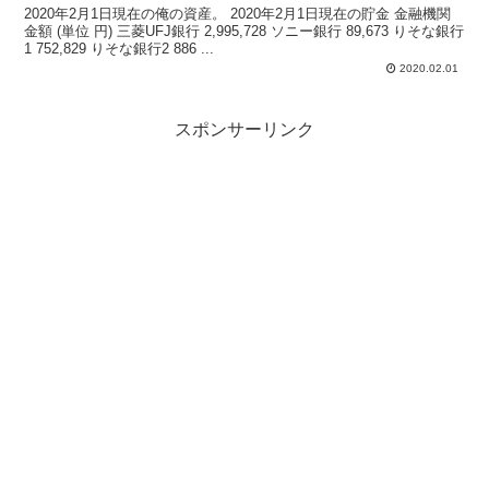
2020年2月1日現在の俺の資産。 2020年2月1日現在の貯金 金融機関
金額 (単位 円) 三菱UFJ銀行 2,995,728 ソニー銀行 89,673 りそな銀行
1 752,829 りそな銀行2 886 ...
2020.02.01
スポンサーリンク