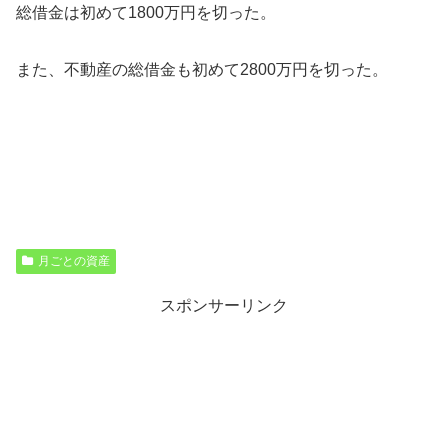
総借金は初めて1800万円を切った。
また、不動産の総借金も初めて2800万円を切った。
月ごとの資産
スポンサーリンク