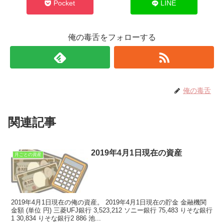
Pocket
LINE
俺の毒舌をフォローする
俺の毒舌
関連記事
2019年4月1日現在の資産
月ごとの資産
2019年4月1日現在の俺の資産。 2019年4月1日現在の貯金 金融機関
金額 (単位 円) 三菱UFJ銀行 3,523,212 ソニー銀行 75,483 りそな銀行
1 30,834 りそな銀行2 886 池...