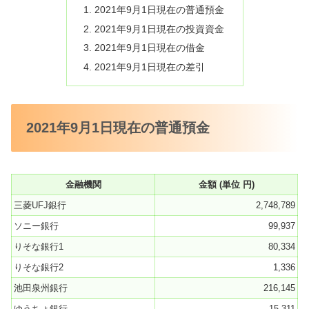
2021年9月1日現在の普通預金
2021年9月1日現在の投資資金
2021年9月1日現在の借金
2021年9月1日現在の差引
2021年9月1日現在の普通預金
金融機関
金額 (単位 円)
三菱UFJ銀行
2,748,789
ソニー銀行
99,937
りそな銀行1
80,334
りそな銀行2
1,336
池田泉州銀行
216,145
ゆうちょ銀行
15,311