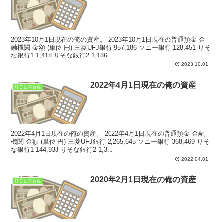
2023年10月1日現在の俺の資産。 2023年10月1日現在の普通預金 金
融機関 金額 (単位 円) 三菱UFJ銀行 957,186 ソニー銀行 128,451 りそ
な銀行1 1,418 りそな銀行2 1,136...
2023.10.01
2022年4月1日現在の俺の資産
月ごとの資産
2022年4月1日現在の俺の資産。 2022年4月1日現在の普通預金 金融
機関 金額 (単位 円) 三菱UFJ銀行 2,265,645 ソニー銀行 368,469 りそ
な銀行1 144,938 りそな銀行2 1,3...
2022.04.01
2020年2月1日現在の俺の資産
月ごとの資産