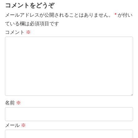
コメントをどうぞ
メールアドレスが公開されることはありません。
*
が付い
ている欄は必須項目です
コメント
※
名前
※
メール
※