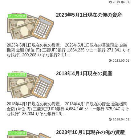
2019.04.01
2023年5月1日現在の俺の資産
月ごとの資産
2023年5月1日現在の俺の資産。 2023年5月1日現在の普通預金 金融
機関 金額 (単位 円) 三菱UFJ銀行 1,854,235 ソニー銀行 271,341 りそ
な銀行1 200,208 りそな銀行2 1,1...
2023.05.01
2018年4月1日現在の資産
月ごとの資産
2018年4月1日現在の俺の資産。 2018年4月1日現在の貯金 金融機関
金額 (単位 円) 三菱東京UFJ銀行 4,684,146 ソニー銀行 375,947 りそ
な銀行1 85,034 りそな銀行2 9,...
2018.04.01
2023年10月1日現在の俺の資産
月ごとの資産