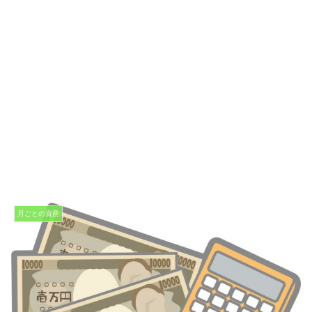
月ごとの資産