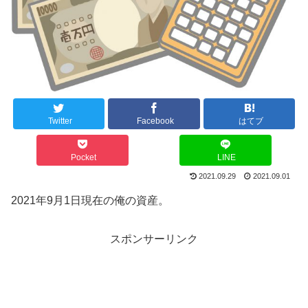
Twitter
Facebook
はてブ
Pocket
LINE
2021.09.29
2021.09.01
2021年9月1日現在の俺の資産。
スポンサーリンク