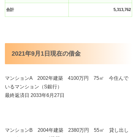
合計
5,313,762
2021年9月1日現在の借金
マンションA 2002年建築 4100万円 75㎡ 今住んで
いるマンション（S銀行）
最終返済日 2033年6月27日
マンションB 2004年建築 2380万円 55㎡ 貸し出し