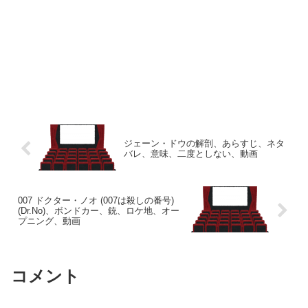
ジェーン・ドウの解剖、あらすじ、ネタ
バレ、意味、二度としない、動画
007 ドクター・ノオ (007は殺しの番号)
(Dr.No)、ボンドカー、銃、ロケ地、オー
プニング、動画
コメント