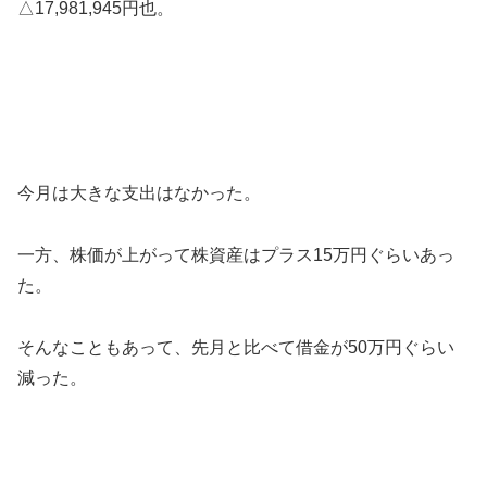
△17,981,945円也。
今月は大きな支出はなかった。
一方、株価が上がって株資産はプラス15万円ぐらいあっ
た。
そんなこともあって、先月と比べて借金が50万円ぐらい
減った。