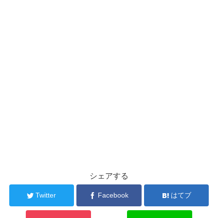
シェアする
Twitter
Facebook
はてブ