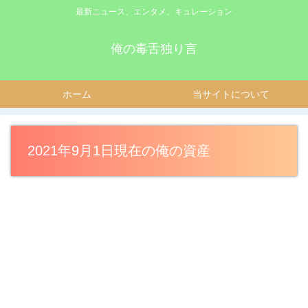
最新ニュース、エンタメ、キュレーション
俺の毒舌独り言
ホーム
当サイトについて
2021年9月1日現在の俺の資産