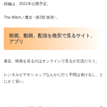
続編は、2021年公開予定。
The Witch／魔女 −第2部 衝突−。
映画、動画、配信を格安で見るサイト、
アプリ
最近、映画を見るのはオンラインで見るが主流だろう。
レンタルビデオショップなんかに行く手間は省けるし、と
にかく安い。