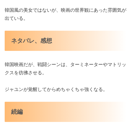
韓国風の美女ではないが、映画の世界観にあった雰囲気が
出ている。
ネタバレ、感想
韓国映画だが、戦闘シーンは、ターミネーターやマトリッ
クスを彷彿させる。
ジャユンが覚醒してからめちゃくちゃ強くなる。
続編