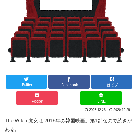
Twitter
Facebook
はてブ
Pocket
LINE
2023.12.26
2020.10.29
The Witch 魔女は 2018年の韓国映画。第1部なので続きが
ある。