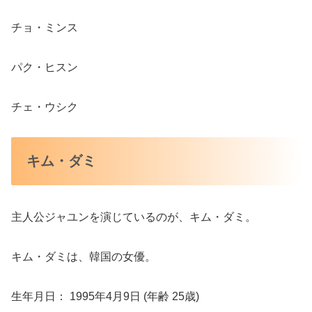
チョ・ミンス
パク・ヒスン
チェ・ウシク
キム・ダミ
主人公ジャユンを演じているのが、キム・ダミ。
キム・ダミは、韓国の女優。
生年月日： 1995年4月9日 (年齢 25歳)