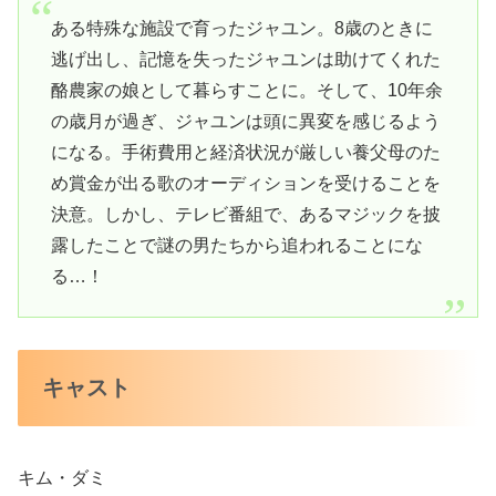
ある特殊な施設で育ったジャユン。8歳のときに
逃げ出し、記憶を失ったジャユンは助けてくれた
酪農家の娘として暮らすことに。そして、10年余
の歳月が過ぎ、ジャユンは頭に異変を感じるよう
になる。手術費用と経済状況が厳しい養父母のた
め賞金が出る歌のオーディションを受けることを
決意。しかし、テレビ番組で、あるマジックを披
露したことで謎の男たちから追われることにな
る…！
キャスト
キム・ダミ