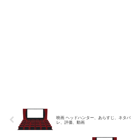
映画 ヘッドハンター、あらすじ、ネタバ
レ、評価、動画