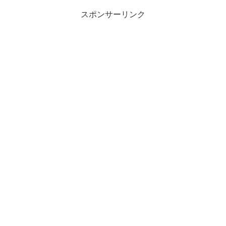
スポンサーリンク