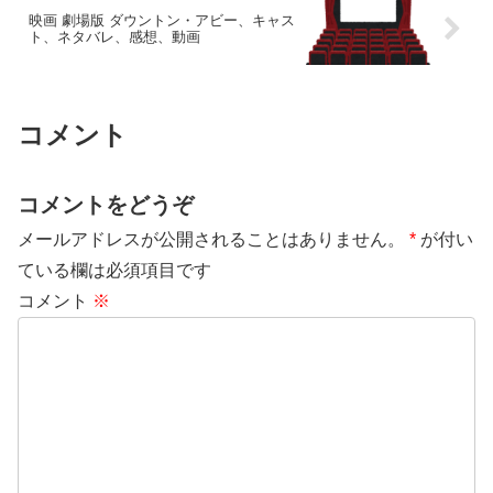
映画 劇場版 ダウントン・アビー、キャス
ト、ネタバレ、感想、動画
コメント
コメントをどうぞ
メールアドレスが公開されることはありません。
*
が付い
ている欄は必須項目です
コメント
※