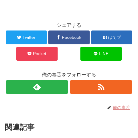
シェアする
Twitter
Facebook
はてブ
Pocket
LINE
俺の毒舌をフォローする
俺の毒舌
関連記事