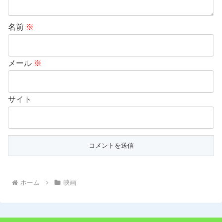
名前
※
メール
※
サイト
ホーム
映画