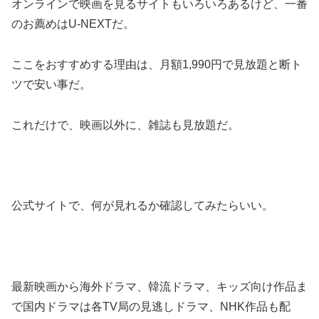
オンラインで映画を見るサイトもいろいろあるけど、一番
のお薦めはU-NEXTだ。
ここをおすすめする理由は、月額1,990円で見放題と断ト
ツで安い事だ。
これだけで、映画以外に、雑誌も見放題だ。
公式サイトで、何が見れるか確認してみたらいい。
最新映画から海外ドラマ、韓流ドラマ、キッズ向け作品ま
で国内ドラマは各TV局の見逃しドラマ、NHK作品も配