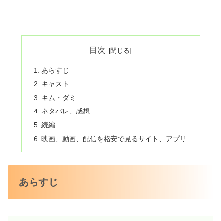
目次
あらすじ
キャスト
キム・ダミ
ネタバレ、感想
続編
映画、動画、配信を格安で見るサイト、アプリ
あらすじ