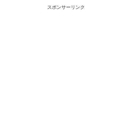
スポンサーリンク