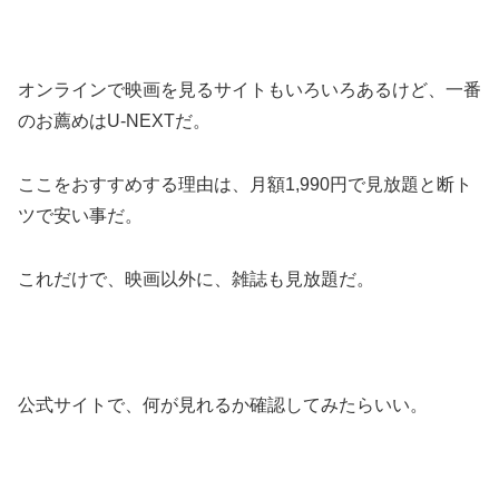
オンラインで映画を見るサイトもいろいろあるけど、一番
のお薦めはU-NEXTだ。
ここをおすすめする理由は、月額1,990円で見放題と断ト
ツで安い事だ。
これだけで、映画以外に、雑誌も見放題だ。
公式サイトで、何が見れるか確認してみたらいい。