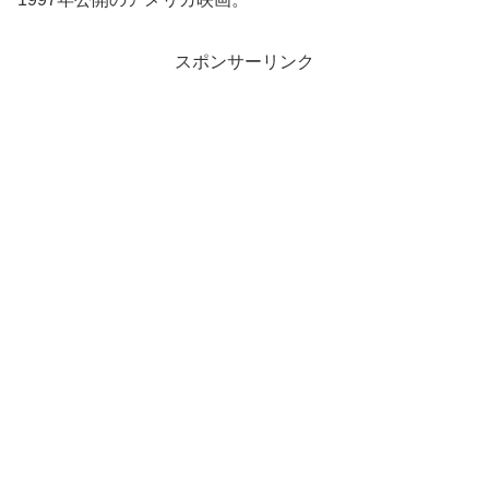
スポンサーリンク