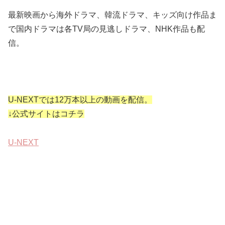
最新映画から海外ドラマ、韓流ドラマ、キッズ向け作品ま
で国内ドラマは各TV局の見逃しドラマ、NHK作品も配
信。
U-NEXTでは12万本以上の動画を配信。
↓公式サイトはコチラ
U-NEXT