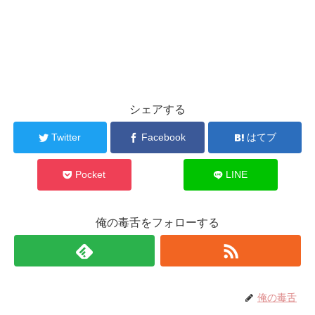
シェアする
Twitter
Facebook
はてブ
Pocket
LINE
俺の毒舌をフォローする
俺の毒舌