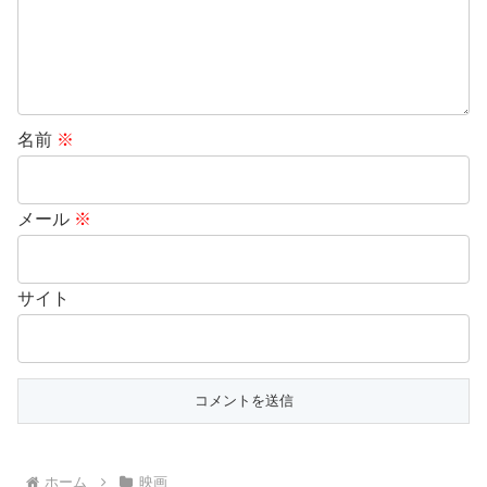
名前
※
メール
※
サイト
ホーム
映画