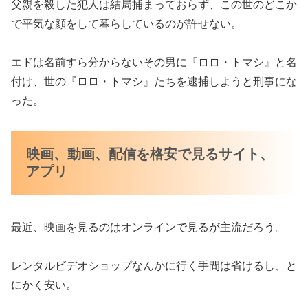
父親を殺した犯人は結局捕まっておらず、この世のどこか
で平気な顔をして暮らしているのが許せない。
エドは名前すら分からないその男に『ロロ・トマシ』と名
付け、世の『ロロ・トマシ』たちを逮捕しようと刑事にな
った。
映画、動画、配信を格安で見るサイト、
アプリ
最近、映画を見るのはオンラインで見るが主流だろう。
レンタルビデオショップなんかに行く手間は省けるし、と
にかく安い。