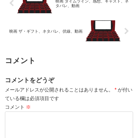
映画 タイムライン、感想、キャスト、ネ
タバレ、動画
映画 ザ・ギフト、ネタバレ、伏線、動画
コメント
コメントをどうぞ
メールアドレスが公開されることはありません。
*
が付い
ている欄は必須項目です
コメント
※