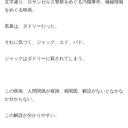
文字通り、ロサンゼルス警察をめぐる汚職事件、極秘情報
をめぐる映画。
黒幕は、ダドリーだった。
それに気づく、ジャック、エド、バド。
ジャックはダドリーに殺されてしまう。
この映画、人間関係が複雑、相関図、解説がないとなかな
か分からない。
この解説が分かりやすい。