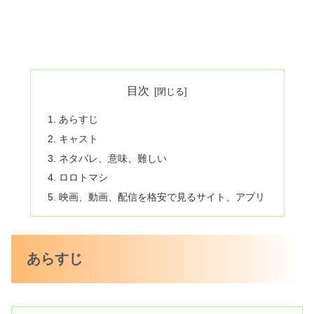
目次
あらすじ
キャスト
ネタバレ、意味、難しい
ロロトマシ
映画、動画、配信を格安で見るサイト、アプリ
あらすじ