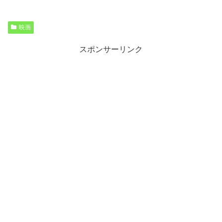
映画
スポンサーリンク