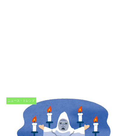
ニュース・トレンド