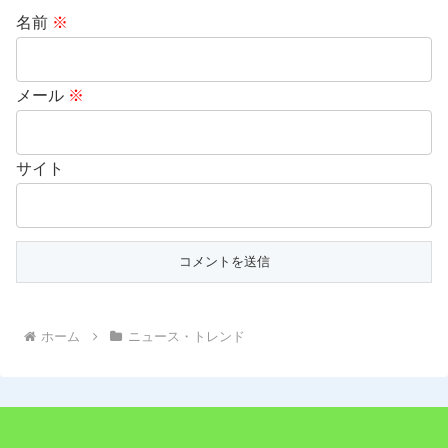
名前
※
メール
※
サイト
ホーム
ニュース・トレンド