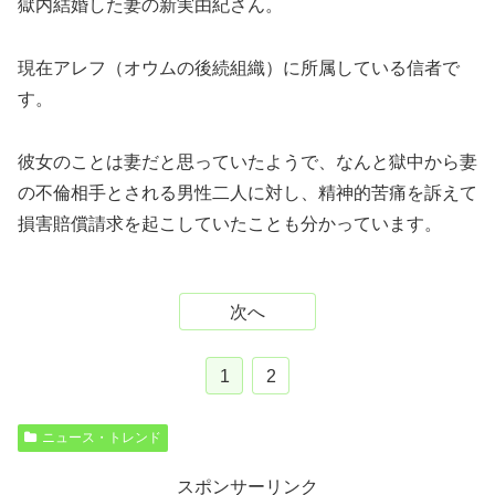
獄内結婚した妻の新実由紀さん。
現在アレフ（オウムの後続組織）に所属している信者で
す。
彼女のことは妻だと思っていたようで、なんと獄中から妻
の不倫相手とされる男性二人に対し、精神的苦痛を訴えて
損害賠償請求を起こしていたことも分かっています。
次へ
1
2
ニュース・トレンド
スポンサーリンク