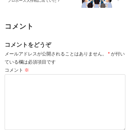
プロポーズ大作戦に出ていた？
コメント
コメントをどうぞ
メールアドレスが公開されることはありません。
*
が付い
ている欄は必須項目です
コメント
※