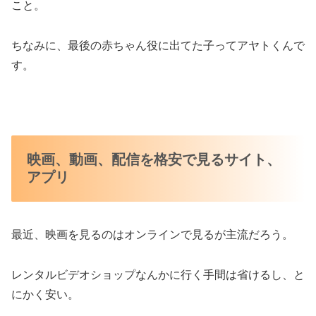
こと。
ちなみに、最後の赤ちゃん役に出てた子ってアヤトくんで
す。
映画、動画、配信を格安で見るサイト、
アプリ
最近、映画を見るのはオンラインで見るが主流だろう。
レンタルビデオショップなんかに行く手間は省けるし、と
にかく安い。