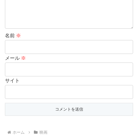
名前
※
メール
※
サイト
ホーム
映画