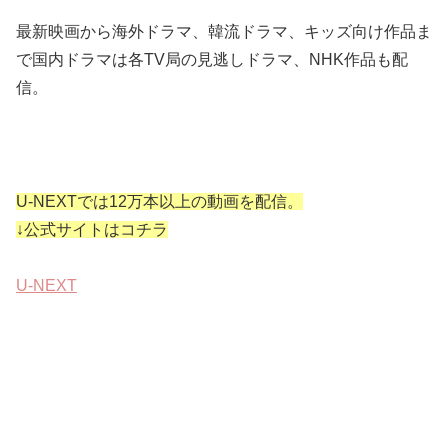
最新映画から海外ドラマ、韓流ドラマ、キッズ向け作品ま
で国内ドラマは各TV局の見逃しドラマ、NHK作品も配
信。
U-NEXTでは12万本以上の動画を配信。
↓公式サイトはコチラ
U-NEXT