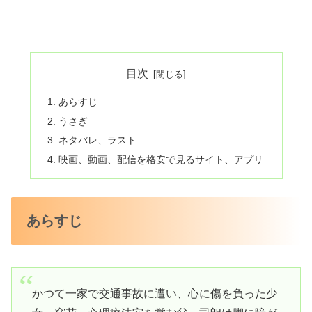
目次
あらすじ
うさぎ
ネタバレ、ラスト
映画、動画、配信を格安で見るサイト、アプリ
あらすじ
かつて一家で交通事故に遭い、心に傷を負った少