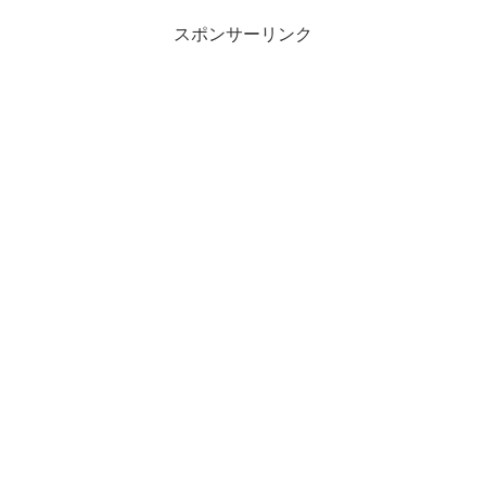
スポンサーリンク