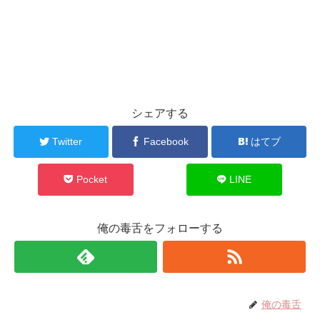
シェアする
Twitter
Facebook
はてブ
Pocket
LINE
俺の毒舌をフォローする
俺の毒舌