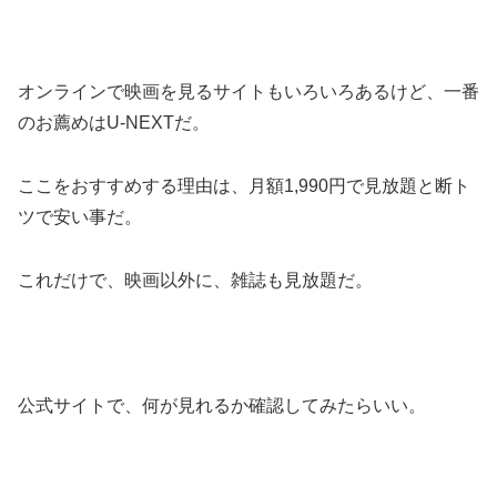
オンラインで映画を見るサイトもいろいろあるけど、一番
のお薦めはU-NEXTだ。
ここをおすすめする理由は、月額1,990円で見放題と断ト
ツで安い事だ。
これだけで、映画以外に、雑誌も見放題だ。
公式サイトで、何が見れるか確認してみたらいい。