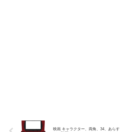
映画 キャラクター、両角、34、あらす