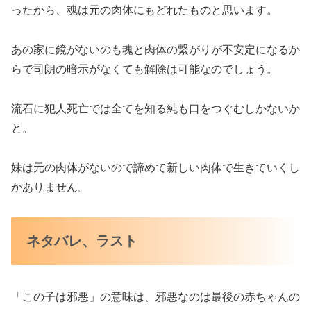
ったから、魂は元の肉体にもどれたものと思います。
あの家に鏡がないのも魂と肉体の繋がりが不安定になるか
らで司朗の暗示がなくても解除は可能なのでしょう。
流石に犯人死亡では全てを知る純も口をつぐむしかないか
と。
妹は元の肉体がないので諦めて新しい肉体で生きていくし
かありません。
ネタバレ、ラスト
「この子は邪悪」の意味は、邪悪なのは最後の赤ちゃんの