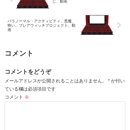
じ、動画
パラノーマル・アクティビティ、悪魔、
怖い、ブレアウィッチプロジェクト、動
画
コメント
コメントをどうぞ
メールアドレスが公開されることはありません。
*
が付い
ている欄は必須項目です
コメント
※