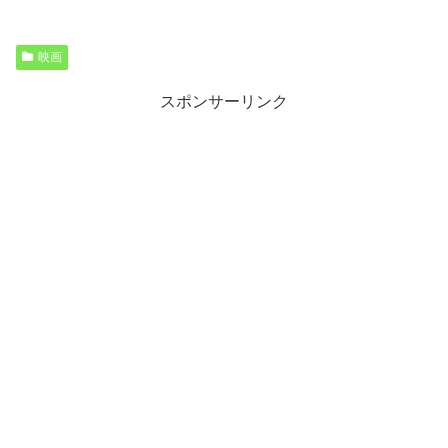
映画
スポンサーリンク