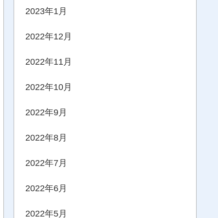
2023年1月
2022年12月
2022年11月
2022年10月
2022年9月
2022年8月
2022年7月
2022年6月
2022年5月