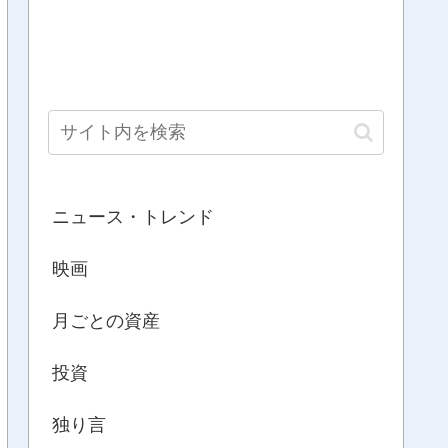
ニュース・トレンド
映画
月ごとの資産
投資
独り言