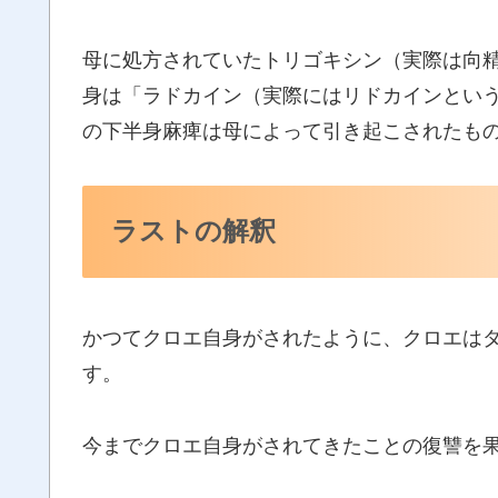
母に処方されていたトリゴキシン（実際は向
身は「ラドカイン（実際にはリドカインとい
の下半身麻痺は母によって引き起こされたも
ラストの解釈
かつてクロエ自身がされたように、クロエは
す。
今までクロエ自身がされてきたことの復讐を