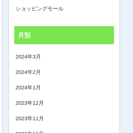
ショッピングモール
月別
2024年3月
2024年2月
2024年1月
2023年12月
2023年11月