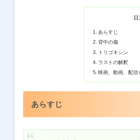
目
あらすじ
背中の傷
トリゴキシン
ラストの解釈
映画、動画、配信
あらすじ