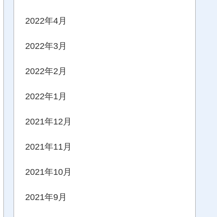
2022年4月
2022年3月
2022年2月
2022年1月
2021年12月
2021年11月
2021年10月
2021年9月