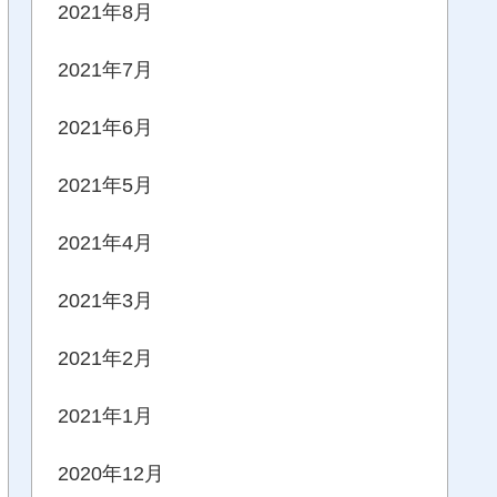
2021年8月
2021年7月
2021年6月
2021年5月
2021年4月
2021年3月
2021年2月
2021年1月
2020年12月