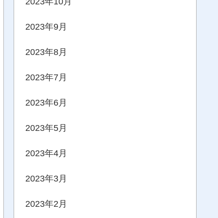
2023年10月
2023年9月
2023年8月
2023年7月
2023年6月
2023年5月
2023年4月
2023年3月
2023年2月