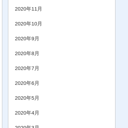
2020年11月
2020年10月
2020年9月
2020年8月
2020年7月
2020年6月
2020年5月
2020年4月
2020年3月