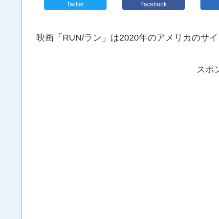
Twitter
Facebook
映画「RUN/ラン」は2020年のアメリカのサ
スポ