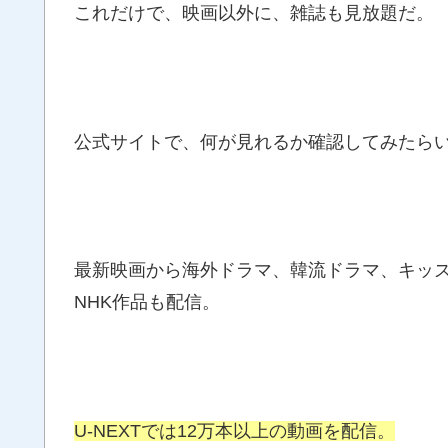
これだけで、映画以外に、雑誌も見放題だ。
公式サイトで、何が見れるか確認してみたら
最新映画から海外ドラマ、韓流ドラマ、キッズ
NHK作品も配信。
U-NEXTでは12万本以上の動画を配信。