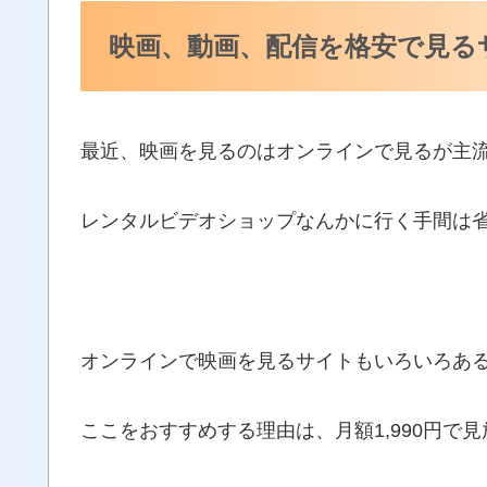
映画、動画、配信を格安で見る
最近、映画を見るのはオンラインで見るが主
レンタルビデオショップなんかに行く手間は
オンラインで映画を見るサイトもいろいろあるけ
ここをおすすめする理由は、月額1,990円で