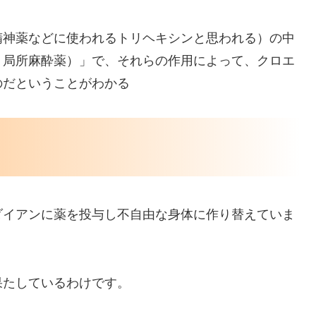
精神薬などに使われるトリヘキシンと思われる）の中
う局所麻酔薬）」で、それらの作用によって、クロエ
のだということがわかる
ダイアンに薬を投与し不自由な身体に作り替えていま
果たしているわけです。