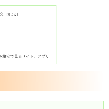
次
を格安で見るサイト、アプリ