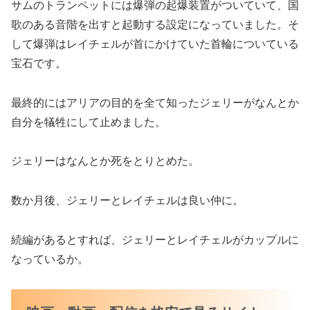
サムのトランペットには爆弾の起爆装置がついていて、国
歌のある音階を出すと起動する設定になっていました。そ
して爆弾はレイチェルが首にかけていた首輪についている
宝石です。
最終的にはアリアの目的を全て知ったジェリーがなんとか
自分を犠牲にして止めました。
ジェリーはなんとか死をとりとめた。
数か月後、ジェリーとレイチェルは良い仲に。
続編があるとすれば、ジェリーとレイチェルがカップルに
なっているか。