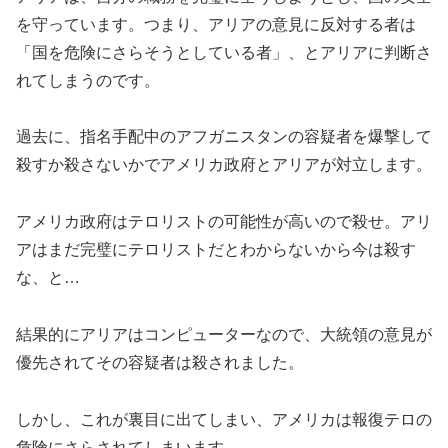
を守っています。つまり、アリアの意見に反対する者は
「国を危険にさらそうとしている者」、とアリアに判断さ
れてしまうのです。
過去に、指名手配中のアフガニスタンの容疑者を爆撃して
殺すか殺さないかでアメリカ政府とアリアが対立します。
アメリカ政府はテロリストの可能性が高いので殺せ。アリ
アはまだ完璧にテロリストだとわからないから今は殺す
な、と…
結果的にアリアはコンピューターなので、大統領の意見が
優先されてその容疑者は殺されました。
しかし、これが裏目に出てしまい、アメリカは報復テロの
危険にさらされてしまいます。