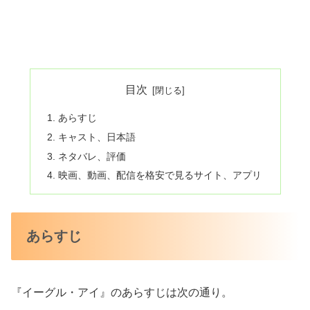
目次
あらすじ
キャスト、日本語
ネタバレ、評価
映画、動画、配信を格安で見るサイト、アプリ
あらすじ
『イーグル・アイ』のあらすじは次の通り。