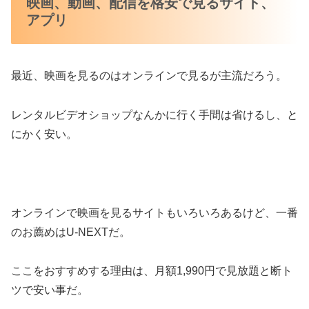
映画、動画、配信を格安で見るサイト、
アプリ
最近、映画を見るのはオンラインで見るが主流だろう。
レンタルビデオショップなんかに行く手間は省けるし、と
にかく安い。
オンラインで映画を見るサイトもいろいろあるけど、一番
のお薦めはU-NEXTだ。
ここをおすすめする理由は、月額1,990円で見放題と断ト
ツで安い事だ。