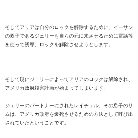
そしてアリアは自分のロックを解除するために、イーサン
の双子であるジェリーを自らの元に来させるために電話等
を使って誘導、ロックを解除させようとします。
そして現にジェリーによってアリアのロックは解除され、
アメリカ政府殺害計画が始まってしまいます。
ジェリーのパートナーにされたレイチェル、その息子のサ
ムは、アメリカ政府を爆死させるための方法として呼び出
されていたということです。