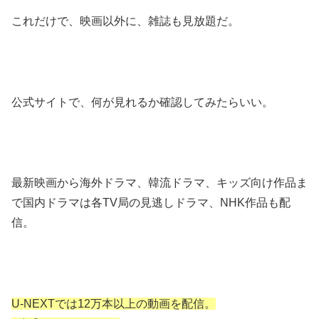
これだけで、映画以外に、雑誌も見放題だ。
公式サイトで、何が見れるか確認してみたらいい。
最新映画から海外ドラマ、韓流ドラマ、キッズ向け作品ま
で国内ドラマは各TV局の見逃しドラマ、NHK作品も配
信。
U-NEXTでは12万本以上の動画を配信。