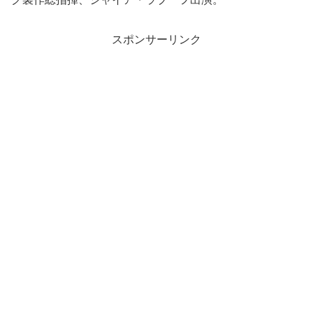
スポンサーリンク