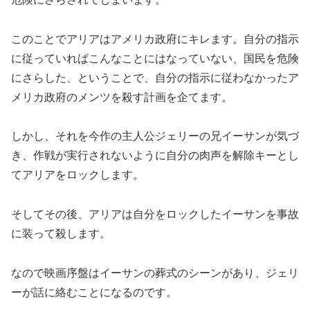
このことでアリアはアメリカ政府にキレます。自分の指示
に従っていればこんなことにはなっていない、国民を危険
にさらした、ということで、自分の指示に従わなかったア
メリカ政府のメンツを殺す計画を企てます。
しかし、それを今作の主人公ジェリーの兄イーサンが気づ
き、作戦が実行されないように自分の肉声を解除キーとし
てアリアをロックします。
そしてその後、アリアは自分をロックしたイーサンを事故
に装って殺します。
なので映画序盤はイーサンの葬式のシーンがあり、ジェリ
ーが話に絡むことになるのです。