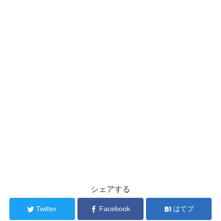
シェアする
Twitter
Facebook
はてブ