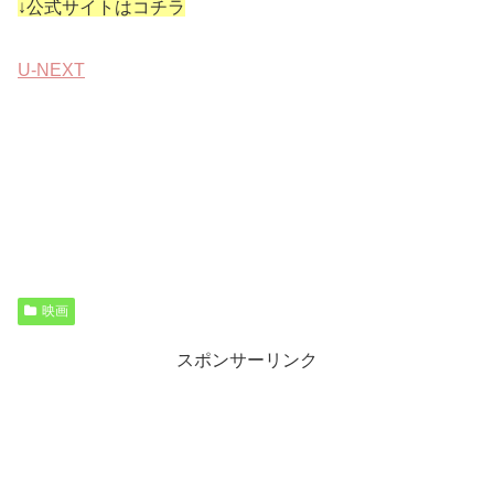
↓公式サイトはコチラ
U-NEXT
映画
スポンサーリンク