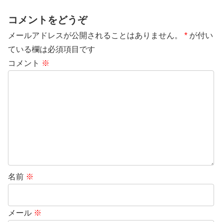
コメントをどうぞ
メールアドレスが公開されることはありません。
*
が付い
ている欄は必須項目です
コメント
※
名前
※
メール
※