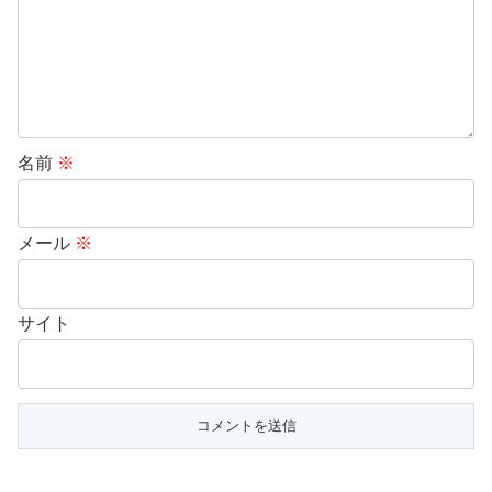
名前
※
メール
※
サイト