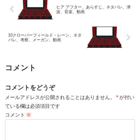
ヒア アフター、あらすじ、ネタバレ、津
波、音楽、動画
10クローバーフィールド・レーン、ネタ
バレ、考察、メーガン、動画
コメント
コメントをどうぞ
メールアドレスが公開されることはありません。
*
が付い
ている欄は必須項目です
コメント
※