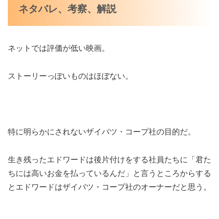
ネタバレ、考察、解説
ネットでは評価が低い映画。
ストーリーっぽいものはほぼない。
特に明らかにされないザイバツ・コープ社の目的だ。
生き残ったエドワードは後片付けをする社員たちに「君た
ちには高いお金を払っているんだ」と言うところからする
とエドワードはザイバツ・コープ社のオーナーだと思う。