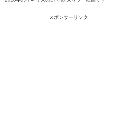
スポンサーリンク