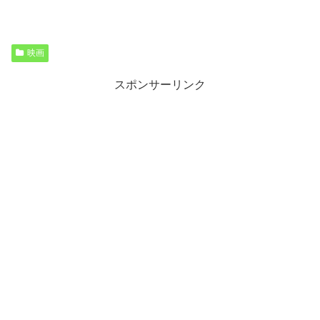
映画
スポンサーリンク