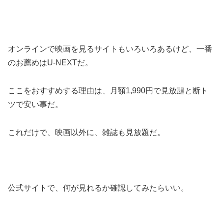
オンラインで映画を見るサイトもいろいろあるけど、一番
のお薦めはU-NEXTだ。
ここをおすすめする理由は、月額1,990円で見放題と断ト
ツで安い事だ。
これだけで、映画以外に、雑誌も見放題だ。
公式サイトで、何が見れるか確認してみたらいい。