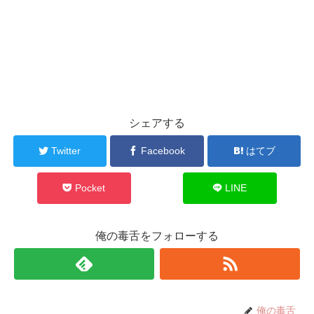
シェアする
Twitter
Facebook
はてブ
Pocket
LINE
俺の毒舌をフォローする
俺の毒舌