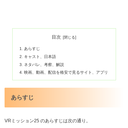
目次
あらすじ
キャスト、日本語
ネタバレ、考察、解説
映画、動画、配信を格安で見るサイト、アプリ
あらすじ
VRミッション25 のあらすじは次の通り。