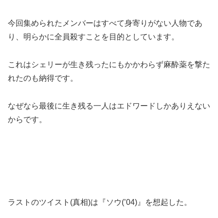
今回集められたメンバーはすべて身寄りがない人物であ
り、明らかに全員殺すことを目的としています。
これはシェリーが生き残ったにもかかわらず麻酔薬を撃た
れたのも納得です。
なぜなら最後に生き残る一人はエドワードしかありえない
からです。
ラストのツイスト(真相)は『ソウ(’04)』を想起した。