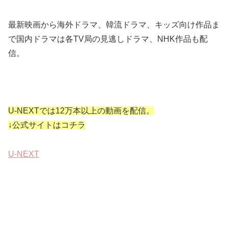
最新映画から海外ドラマ、韓流ドラマ、キッズ向け作品ま
で国内ドラマは各TV局の見逃しドラマ、NHK作品も配
信。
U-NEXTでは12万本以上の動画を配信。
↓公式サイトはコチラ
U-NEXT