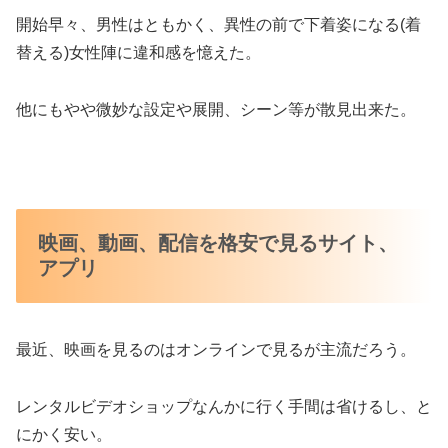
開始早々、男性はともかく、異性の前で下着姿になる(着
替える)女性陣に違和感を憶えた。
他にもやや微妙な設定や展開、シーン等が散見出来た。
映画、動画、配信を格安で見るサイト、
アプリ
最近、映画を見るのはオンラインで見るが主流だろう。
レンタルビデオショップなんかに行く手間は省けるし、と
にかく安い。