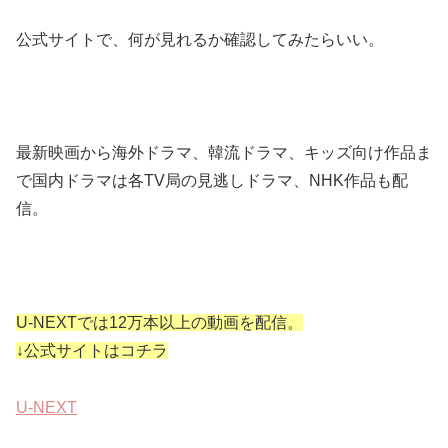
公式サイトで、何が見れるか確認してみたらいい。
最新映画から海外ドラマ、韓流ドラマ、キッズ向け作品ま
で国内ドラマは各TV局の見逃しドラマ、NHK作品も配
信。
U-NEXTでは12万本以上の動画を配信。
↓公式サイトはコチラ
U-NEXT