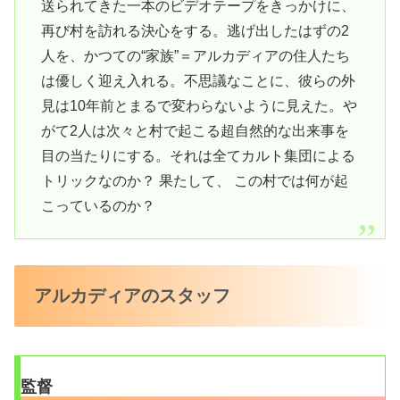
送られてきた一本のビデオテープをきっかけに、
再び村を訪れる決心をする。逃げ出したはずの2
人を、かつての“家族”＝アルカディアの住人たち
は優しく迎え入れる。不思議なことに、彼らの外
見は10年前とまるで変わらないように見えた。や
がて2人は次々と村で起こる超自然的な出来事を
目の当たりにする。それは全てカルト集団による
トリックなのか？ 果たして、 この村では何が起
こっているのか？
アルカディアのスタッフ
監督