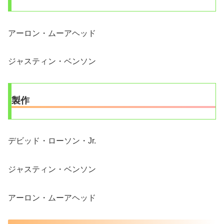
アーロン・ムーアヘッド
ジャスティン・ベンソン
製作
デビッド・ローソン・Jr.
ジャスティン・ベンソン
アーロン・ムーアヘッド