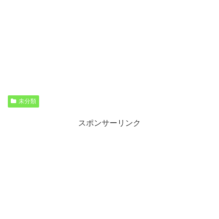
未分類
スポンサーリンク