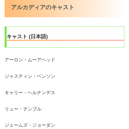
アルカディアのキャスト
キャスト (日本語)
アーロン・ムーアヘッド
ジャスティン・ベンソン
キャリー・ヘルナンデス
リュー・テンプル
ジェームズ・ジョーダン