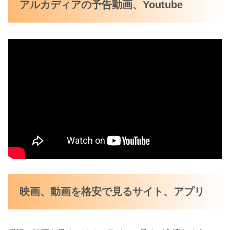
アルカディアの予告動画、Youtube
映画、動画を格安で見るサイト、アプリ