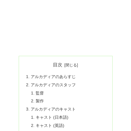
目次
アルカディアのあらすじ
アルカディアのスタッフ
監督
製作
アルカディアのキャスト
キャスト (日本語)
キャスト (英語)