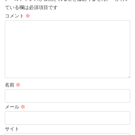
ている欄は必須項目です
コメント
※
名前
※
メール
※
サイト