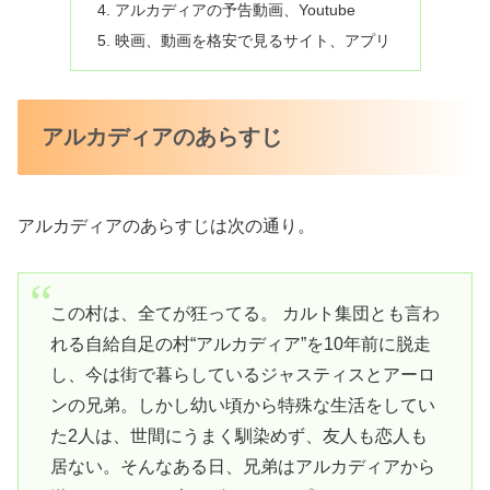
アルカディアの予告動画、Youtube
映画、動画を格安で見るサイト、アプリ
アルカディアのあらすじ
アルカディアのあらすじは次の通り。
この村は、全てが狂ってる。 カルト集団とも言わ
れる自給自足の村“アルカディア”を10年前に脱走
し、今は街で暮らしているジャスティスとアーロ
ンの兄弟。しかし幼い頃から特殊な生活をしてい
た2人は、世間にうまく馴染めず、友人も恋人も
居ない。そんなある日、兄弟はアルカディアから