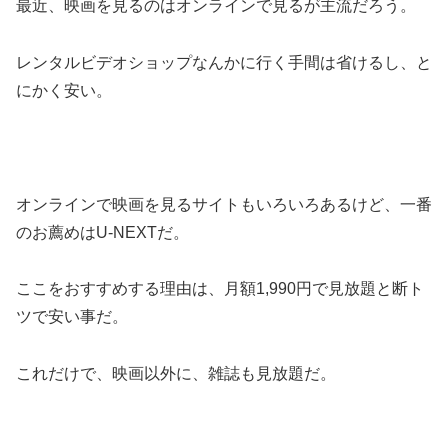
最近、映画を見るのはオンラインで見るが主流だろう。
レンタルビデオショップなんかに行く手間は省けるし、と
にかく安い。
オンラインで映画を見るサイトもいろいろあるけど、一番
のお薦めはU-NEXTだ。
ここをおすすめする理由は、月額1,990円で見放題と断ト
ツで安い事だ。
これだけで、映画以外に、雑誌も見放題だ。