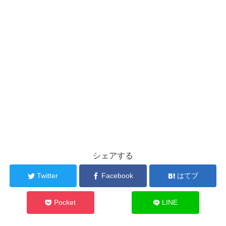
シェアする
Twitter
Facebook
はてブ
Pocket
LINE