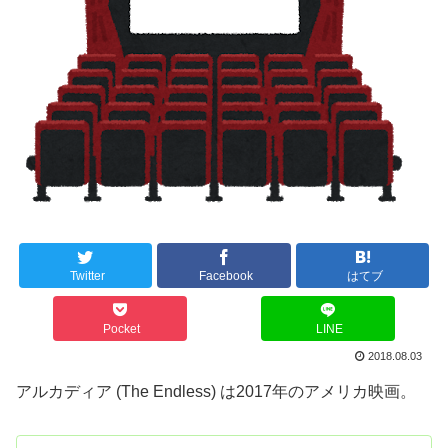
Twitter
Facebook
はてブ
Pocket
LINE
2018.08.03
アルカディア (The Endless) は2017年のアメリカ映画。