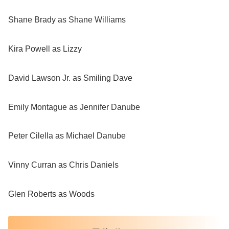
Shane Brady as Shane Williams
Kira Powell as Lizzy
David Lawson Jr. as Smiling Dave
Emily Montague as Jennifer Danube
Peter Cilella as Michael Danube
Vinny Curran as Chris Daniels
Glen Roberts as Woods