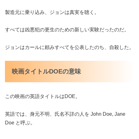
製造元に乗り込み、ジョンは真実を聴く。
すべては凶悪犯の更生のための新しい実験だったのだ。
ジョンはカールに頼みすべてを公表したのち、自殺した。
映画タイトルDOEの意味
この映画の英語タイトルはDOE。
英語では、身元不明、氏名不詳の人を John Doe, Jane
Doe と呼ぶ。