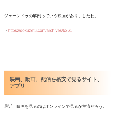
ジェーンドゥの解剖っていう映画がありましたね。
・
https://dokuzetu.com/archives/6261
映画、動画、配信を格安で見るサイト、
アプリ
最近、映画を見るのはオンラインで見るが主流だろう。