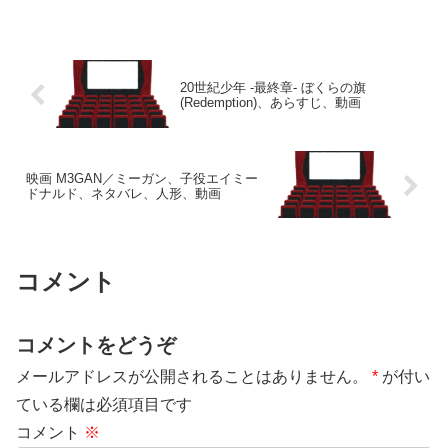
20世紀少年 -最終章- ぼくらの旗
(Redemption)、あらすじ、動画
映画 M3GAN／ミーガン、子役エイミー
ドナルド、ネタバレ、人形、動画
コメント
コメントをどうぞ
メールアドレスが公開されることはありません。
*
が付い
ている欄は必須項目です
コメント
※