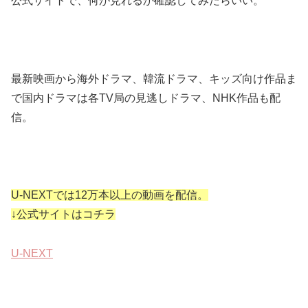
公式サイトで、何が見れるか確認してみたらいい。
最新映画から海外ドラマ、韓流ドラマ、キッズ向け作品ま
で国内ドラマは各TV局の見逃しドラマ、NHK作品も配
信。
U-NEXTでは12万本以上の動画を配信。
↓公式サイトはコチラ
U-NEXT