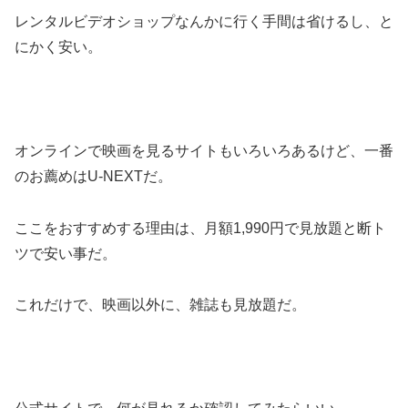
レンタルビデオショップなんかに行く手間は省けるし、と
にかく安い。
オンラインで映画を見るサイトもいろいろあるけど、一番
のお薦めはU-NEXTだ。
ここをおすすめする理由は、月額1,990円で見放題と断ト
ツで安い事だ。
これだけで、映画以外に、雑誌も見放題だ。