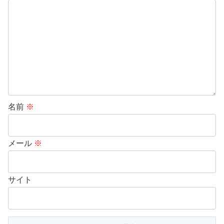
名前
※
メール
※
サイト