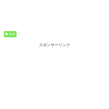
映画
スポンサーリンク