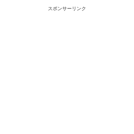
スポンサーリンク