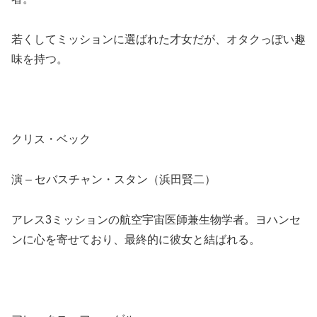
若くしてミッションに選ばれた才女だが、オタクっぽい趣
味を持つ。
クリス・ベック
演 – セバスチャン・スタン（浜田賢二）
アレス3ミッションの航空宇宙医師兼生物学者。ヨハンセ
ンに心を寄せており、最終的に彼女と結ばれる。