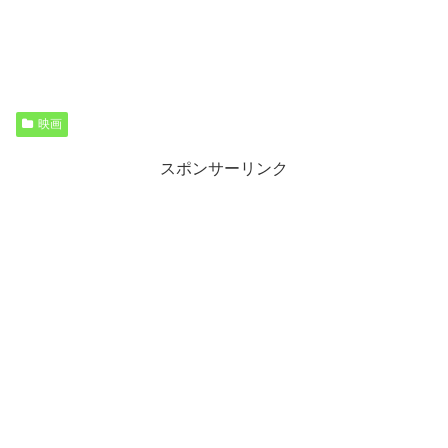
映画
スポンサーリンク