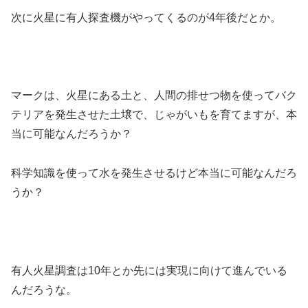
次に火星に有人探査機がやってくるのが4年後だとか。
マークは、火星にある土と、人間の排せつ物を使ってバク
テリアを発生させた土壌で、じゃがいもを育てますが、本
当に可能なんだろうか？
科学知識を使って水を発生させるけど本当に可能なんだろ
うか？
有人火星調査は10年とか先には実現に向けて進んでいる
んだろうな。