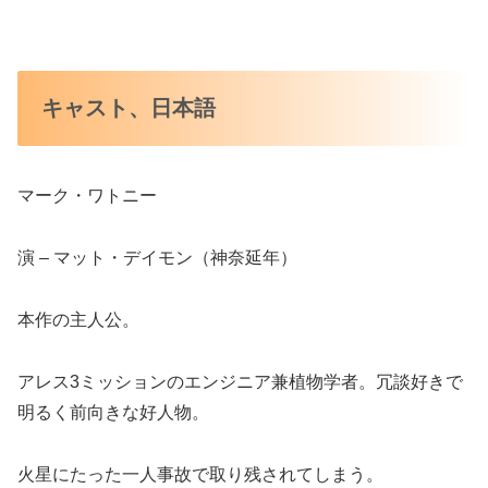
キャスト、日本語
マーク・ワトニー
演 – マット・デイモン（神奈延年）
本作の主人公。
アレス3ミッションのエンジニア兼植物学者。冗談好きで
明るく前向きな好人物。
火星にたった一人事故で取り残されてしまう。