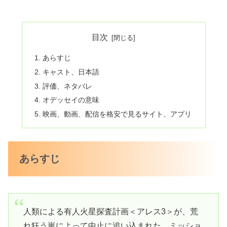
目次
あらすじ
キャスト、日本語
評価、ネタバレ
オデッセイの意味
映画、動画、配信を格安で見るサイト、アプリ
あらすじ
人類による有人火星探査計画＜アレス3＞が、荒
れ狂う嵐によって中止に追い込まれた。ミッショ