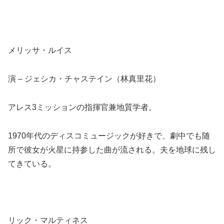
メリッサ・ルイス
演 – ジェシカ・チャステイン（林真里花）
アレス3ミッションの指揮官兼地質学者。
1970年代のディスコミュージックが好きで、劇中でも随
所で彼女が火星に持参した曲が流される。夫を地球に残し
てきている。
リック・マルティネス