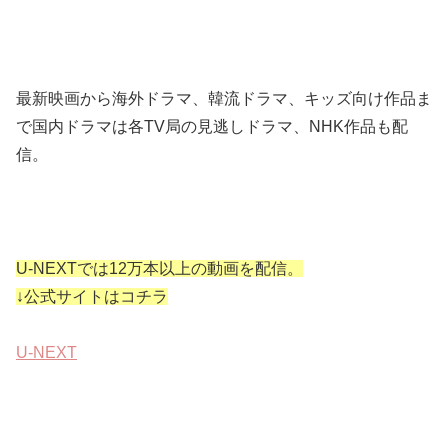
最新映画から海外ドラマ、韓流ドラマ、キッズ向け作品ま
で国内ドラマは各TV局の見逃しドラマ、NHK作品も配
信。
U-NEXTでは12万本以上の動画を配信。
↓公式サイトはコチラ
U-NEXT