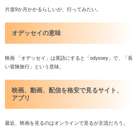
片道9か月かかるらしいが、行ってみたい。
オデッセイの意味
映画 「オデッセイ」は英語にすると「odyssey」で、「長
い冒険旅行」という意味。
映画、動画、配信を格安で見るサイト、
アプリ
最近、映画を見るのはオンラインで見るが主流だろう。