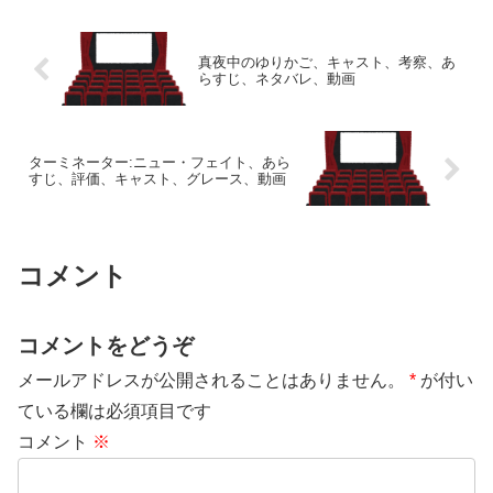
真夜中のゆりかご、キャスト、考察、あ
らすじ、ネタバレ、動画
ターミネーター:ニュー・フェイト、あら
すじ、評価、キャスト、グレース、動画
コメント
コメントをどうぞ
メールアドレスが公開されることはありません。
*
が付い
ている欄は必須項目です
コメント
※