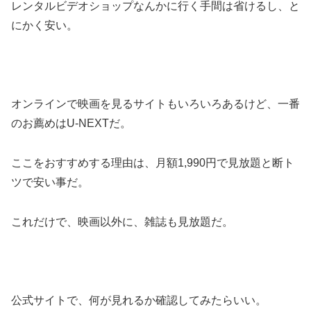
レンタルビデオショップなんかに行く手間は省けるし、と
にかく安い。
オンラインで映画を見るサイトもいろいろあるけど、一番
のお薦めはU-NEXTだ。
ここをおすすめする理由は、月額1,990円で見放題と断ト
ツで安い事だ。
これだけで、映画以外に、雑誌も見放題だ。
公式サイトで、何が見れるか確認してみたらいい。