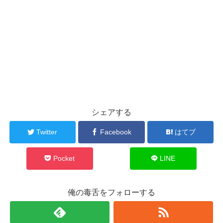
シェアする
Twitter
Facebook
はてブ
Pocket
LINE
俺の毒舌をフォローする