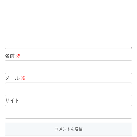
名前
※
メール
※
サイト