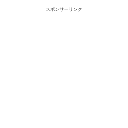
スポンサーリンク