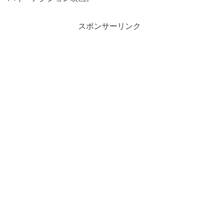
スポンサーリンク