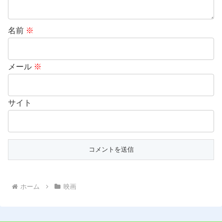
名前
※
メール
※
サイト
ホーム
映画