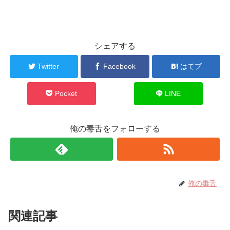
シェアする
Twitter
Facebook
はてブ
Pocket
LINE
俺の毒舌をフォローする
俺の毒舌
関連記事