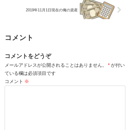
2019年11月1日現在の俺の資産
コメント
コメントをどうぞ
メールアドレスが公開されることはありません。
*
が付い
ている欄は必須項目です
コメント
※