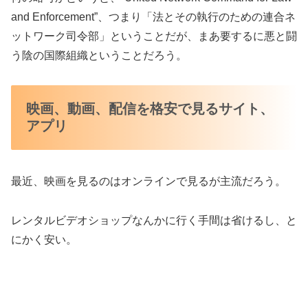
and Enforcement”、つまり「法とその執行のための連合ネ
ットワーク司令部」ということだが、まあ要するに悪と闘
う陰の国際組織ということだろう。
映画、動画、配信を格安で見るサイト、
アプリ
最近、映画を見るのはオンラインで見るが主流だろう。
レンタルビデオショップなんかに行く手間は省けるし、と
にかく安い。