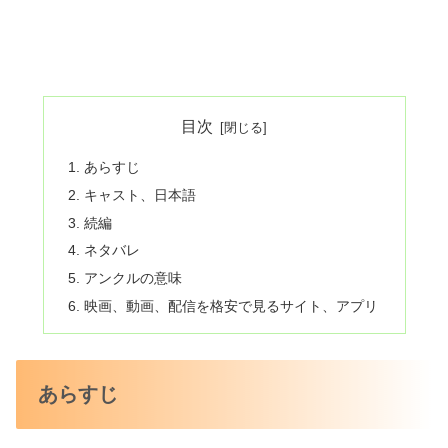
目次
あらすじ
キャスト、日本語
続編
ネタバレ
アンクルの意味
映画、動画、配信を格安で見るサイト、アプリ
あらすじ