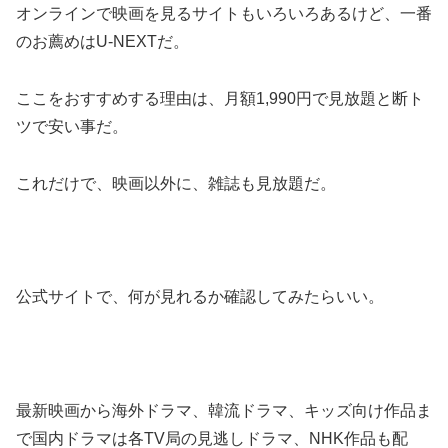
オンラインで映画を見るサイトもいろいろあるけど、一番
のお薦めはU-NEXTだ。
ここをおすすめする理由は、月額1,990円で見放題と断ト
ツで安い事だ。
これだけで、映画以外に、雑誌も見放題だ。
公式サイトで、何が見れるか確認してみたらいい。
最新映画から海外ドラマ、韓流ドラマ、キッズ向け作品ま
で国内ドラマは各TV局の見逃しドラマ、NHK作品も配