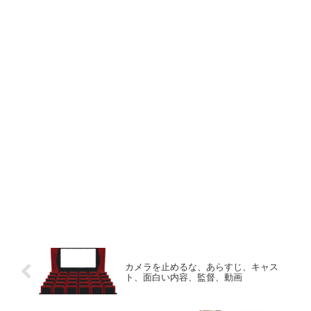
カメラを止めるな、あらすじ、キャス
ト、面白い内容、監督、動画