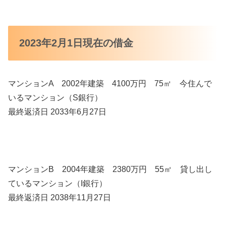
2023年2月1日現在の借金
マンションA 2002年建築 4100万円 75㎡ 今住んで
いるマンション（S銀行）
最終返済日 2033年6月27日
マンションB 2004年建築 2380万円 55㎡ 貸し出し
ているマンション（I銀行）
最終返済日 2038年11月27日