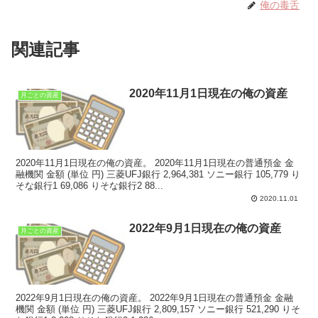
俺の毒舌
関連記事
2020年11月1日現在の俺の資産
月ごとの資産
2020年11月1日現在の俺の資産。 2020年11月1日現在の普通預金 金
融機関 金額 (単位 円) 三菱UFJ銀行 2,964,381 ソニー銀行 105,779 り
そな銀行1 69,086 りそな銀行2 88...
2020.11.01
2022年9月1日現在の俺の資産
月ごとの資産
2022年9月1日現在の俺の資産。 2022年9月1日現在の普通預金 金融
機関 金額 (単位 円) 三菱UFJ銀行 2,809,157 ソニー銀行 521,290 りそ