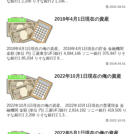
な銀行1 2,208 りそな銀行2 1,336...
2022.09.01
2018年4月1日現在の資産
月ごとの資産
2018年4月1日現在の俺の資産。 2018年4月1日現在の貯金 金融機関
金額 (単位 円) 三菱東京UFJ銀行 4,684,146 ソニー銀行 375,947 りそ
な銀行1 85,034 りそな銀行2 9,...
2018.04.01
2022年10月1日現在の俺の資産
月ごとの資産
2022年10月1日現在の俺の資産。 2022年10月1日現在の普通預金 金
融機関 金額 (単位 円) 三菱UFJ銀行 2,814,192 ソニー銀行 419,505 り
そな銀行1 2,208 りそな銀行2 1,3...
2022.10.01
2022年5月1日現在の俺の資産