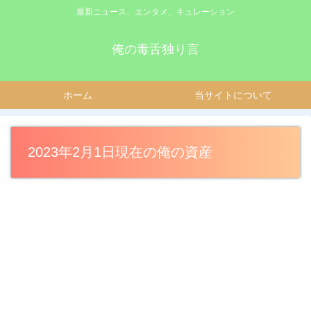
最新ニュース、エンタメ、キュレーション
俺の毒舌独り言
ホーム
当サイトについて
2023年2月1日現在の俺の資産