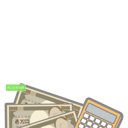
月ごとの資産