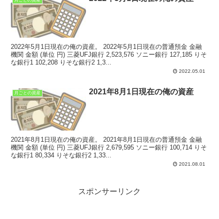
月ごとの資産
2022年5月1日現在の俺の資産。 2022年5月1日現在の普通預金 金融
機関 金額 (単位 円) 三菱UFJ銀行 2,523,576 ソニー銀行 127,185 りそ
な銀行1 102,208 りそな銀行2 1,3...
2022.05.01
2021年8月1日現在の俺の資産
月ごとの資産
2021年8月1日現在の俺の資産。 2021年8月1日現在の普通預金 金融
機関 金額 (単位 円) 三菱UFJ銀行 2,679,595 ソニー銀行 100,714 りそ
な銀行1 80,334 りそな銀行2 1,33...
2021.08.01
スポンサーリンク