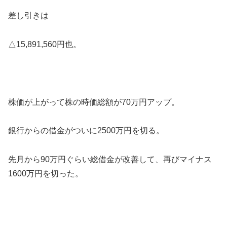
差し引きは
△15,891,560円也。
株価が上がって株の時価総額が70万円アップ。
銀行からの借金がついに2500万円を切る。
先月から90万円ぐらい総借金が改善して、再びマイナス
1600万円を切った。