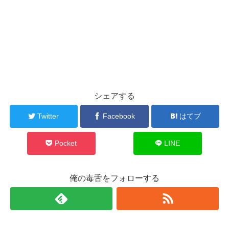
シェアする
Twitter
Facebook
はてブ
Pocket
LINE
俺の毒舌をフォローする