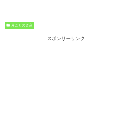
月ごとの資産
スポンサーリンク