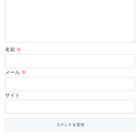
名前
※
メール
※
サイト