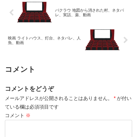
バクラウ 地図から消された村、ネタバ
レ、実話、薬、動画
映画 ライトハウス、灯台、ネタバレ、人
魚、動画
コメント
コメントをどうぞ
メールアドレスが公開されることはありません。
*
が付い
ている欄は必須項目です
コメント
※