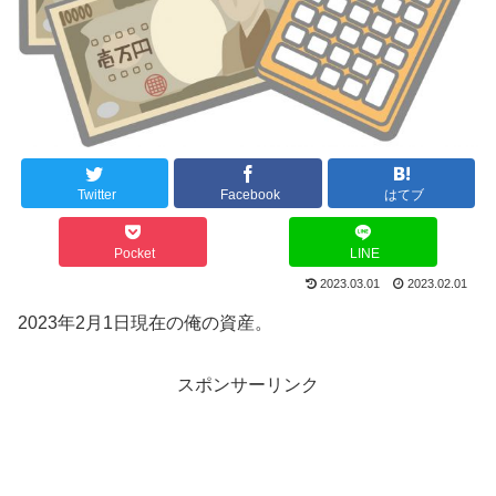
Twitter
Facebook
はてブ
Pocket
LINE
2023.03.01
2023.02.01
2023年2月1日現在の俺の資産。
スポンサーリンク