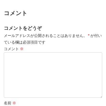
コメント
コメントをどうぞ
メールアドレスが公開されることはありません。
*
が付い
ている欄は必須項目です
コメント
※
名前
※