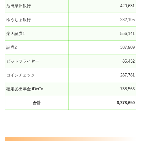
池田泉州銀行
420,631
ゆうちょ銀行
232,195
楽天証券1
556,141
証券2
387,909
ビットフライヤー
85,432
コインチェック
287,781
確定拠出年金 iDeCo
738,565
合計
6,378,650