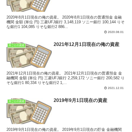
2020年8月1日現在の俺の資産。 2020年8月1日現在の普通預金 金融
機関 金額 (単位 円) 三菱UFJ銀行 3,148,119 ソニー銀行 100,144 りそ
な銀行1 104,085 りそな銀行2 886...
2020.08.01
2021年12月1日現在の俺の資産
月ごとの資産
2021年12月1日現在の俺の資産。 2021年12月1日現在の普通預金 金
融機関 金額 (単位 円) 三菱UFJ銀行 2,259,172 ソニー銀行 200,582 り
そな銀行1 80,334 りそな銀行2 1,...
2021.12.01
2019年9月1日現在の資産
月ごとの資産
2019年9月1日現在の俺の資産。 2019年9月1日現在の貯金 金融機関