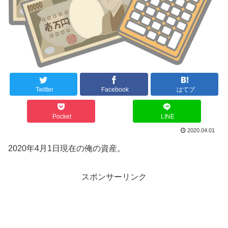
Twitter
Facebook
はてブ
Pocket
LINE
2020.04.01
2020年4月1日現在の俺の資産。
スポンサーリンク