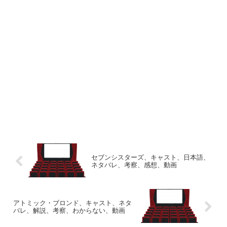
セブンシスターズ、キャスト、日本語、
ネタバレ、考察、感想、動画
アトミック・ブロンド、キャスト、ネタ
バレ、解説、考察、わからない、動画