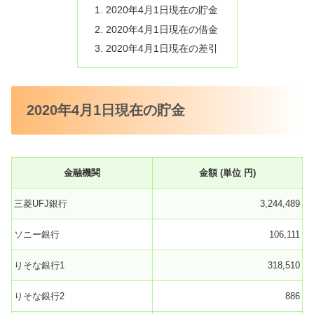
2020年4月1日現在の貯金
2020年4月1日現在の借金
2020年4月1日現在の差引
2020年4月1日現在の貯金
金融機関
金額 (単位 円)
三菱UFJ銀行
3,244,489
ソニー銀行
106,111
りそな銀行1
318,510
りそな銀行2
886