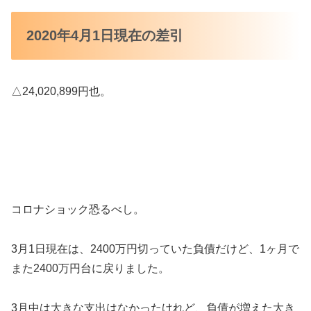
2020年4月1日現在の差引
△24,020,899円也。
コロナショック恐るべし。
3月1日現在は、2400万円切っていた負債だけど、1ヶ月で
また2400万円台に戻りました。
3月中は大きな支出はなかったけれど、負債が増えた大き