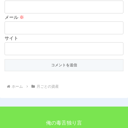
メール
※
サイト
ホーム
月ごとの資産
俺の毒舌独り言