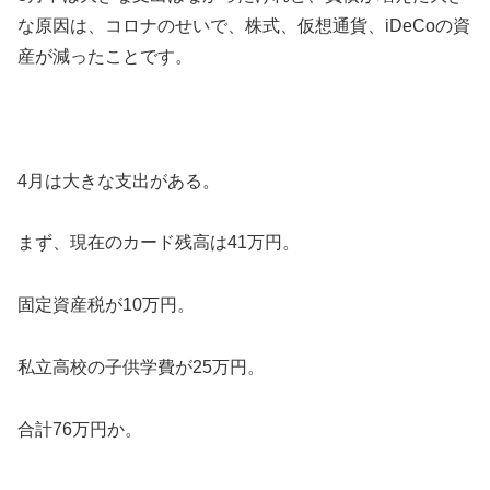
な原因は、コロナのせいで、株式、仮想通貨、iDeCoの資
産が減ったことです。
4月は大きな支出がある。
まず、現在のカード残高は41万円。
固定資産税が10万円。
私立高校の子供学費が25万円。
合計76万円か。