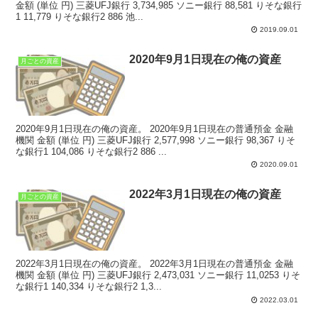
金額 (単位 円) 三菱UFJ銀行 3,734,985 ソニー銀行 88,581 りそな銀行
1 11,779 りそな銀行2 886 池...
2019.09.01
2020年9月1日現在の俺の資産
月ごとの資産
2020年9月1日現在の俺の資産。 2020年9月1日現在の普通預金 金融
機関 金額 (単位 円) 三菱UFJ銀行 2,577,998 ソニー銀行 98,367 りそ
な銀行1 104,086 りそな銀行2 886 ...
2020.09.01
2022年3月1日現在の俺の資産
月ごとの資産
2022年3月1日現在の俺の資産。 2022年3月1日現在の普通預金 金融
機関 金額 (単位 円) 三菱UFJ銀行 2,473,031 ソニー銀行 11,0253 りそ
な銀行1 140,334 りそな銀行2 1,3...
2022.03.01