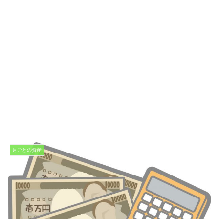
月ごとの資産