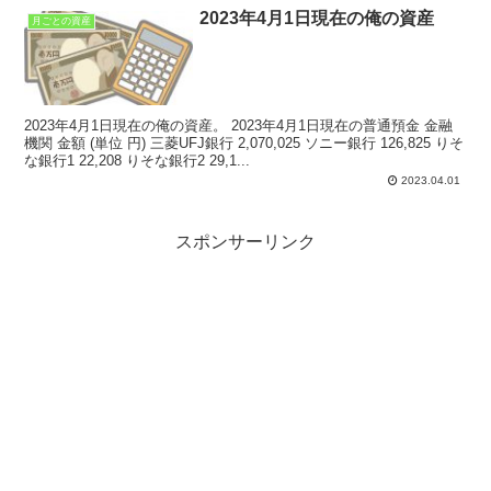
2023年4月1日現在の俺の資産
月ごとの資産
2023年4月1日現在の俺の資産。 2023年4月1日現在の普通預金 金融
機関 金額 (単位 円) 三菱UFJ銀行 2,070,025 ソニー銀行 126,825 りそ
な銀行1 22,208 りそな銀行2 29,1...
2023.04.01
スポンサーリンク