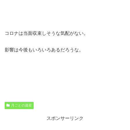
コロナは当面収束しそうな気配がない。
影響は今後もいろいろあるだろうな。
月ごとの資産
スポンサーリンク