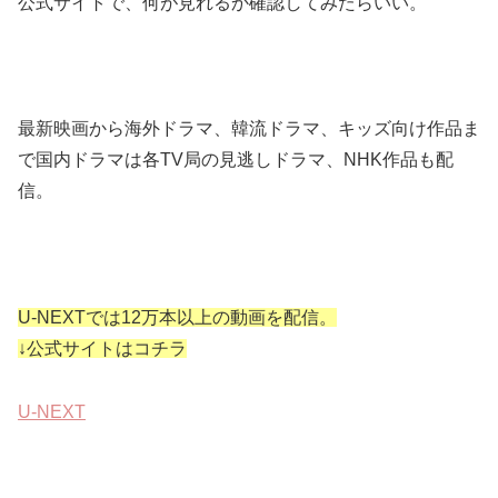
公式サイトで、何が見れるか確認してみたらいい。
最新映画から海外ドラマ、韓流ドラマ、キッズ向け作品ま
で国内ドラマは各TV局の見逃しドラマ、NHK作品も配
信。
U-NEXTでは12万本以上の動画を配信。
↓公式サイトはコチラ
U-NEXT