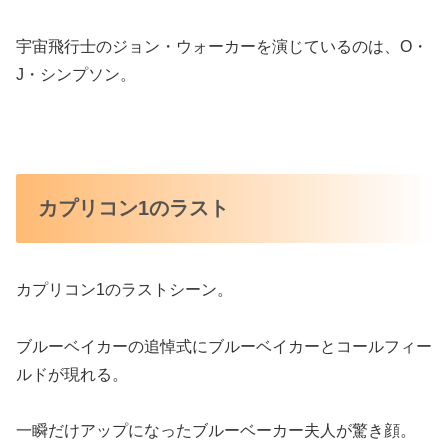
宇宙飛行士のジョン・ウォーカーを演じているのは、O・
J・シンプソン。
カプリコン1のラスト
カプリコン1のラストシーン。
ブルーベイカーの追悼式にブルーベイカーとコールフィー
ルドが現れる。
一瞬だけアップになったブルーベーカー夫人が驚き顔。