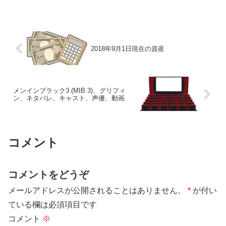
2018年9月1日現在の資産
メンインブラック3 (MIB 3)、グリフィ
ン、ネタバレ、キャスト、声優、動画
コメント
コメントをどうぞ
メールアドレスが公開されることはありません。
*
が付い
ている欄は必須項目です
コメント
※