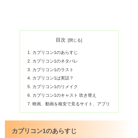
目次
カプリコン1のあらすじ
カプリコン1のネタバレ
カプリコン1のラスト
カプリコン1は実話？
カプリコン1のリメイク
カプリコン1のキャスト 吹き替え
映画、動画を格安で見るサイト、アプリ
カプリコン1のあらすじ