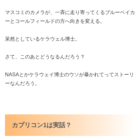
マスコミのカメラが、一斉に走り寄ってくるブルーベイカ
ーとコールフィールドの方へ向きを変える。
呆然としているケラウェル博士。
さて、このあとどうなるんだろう？
NASAとかケラウェイ博士のウソが暴かれてってストーリ
ーなんだろう。
カプリコン1は実話？