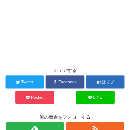
シェアする
Twitter
Facebook
はてブ
Pocket
LINE
俺の毒舌をフォローする