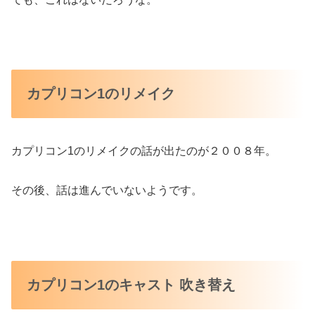
カプリコン1のリメイク
カプリコン1のリメイクの話が出たのが２００８年。
その後、話は進んでいないようです。
カプリコン1のキャスト 吹き替え