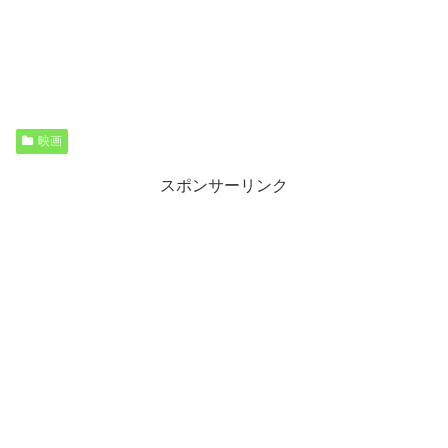
映画
スポンサーリンク