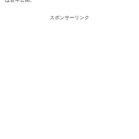
スポンサーリンク