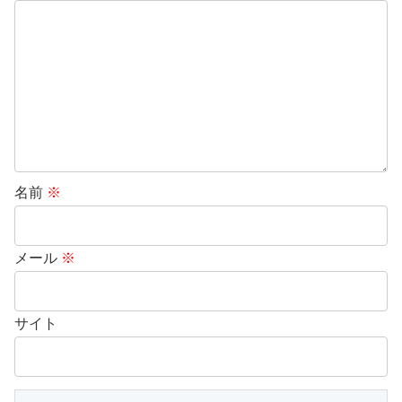
名前
※
メール
※
サイト