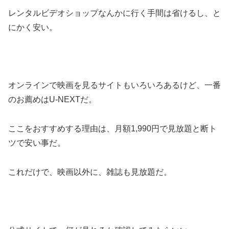
レンタルビデオショップなんかに行く手間は省けるし、と
にかく安い。
オンラインで映画を見るサイトもいろいろあるけど、一番
のお薦めはU-NEXTだ。
ここをおすすめする理由は、月額1,990円で見放題と断ト
ツで安い事だ。
これだけで、映画以外に、雑誌も見放題だ。