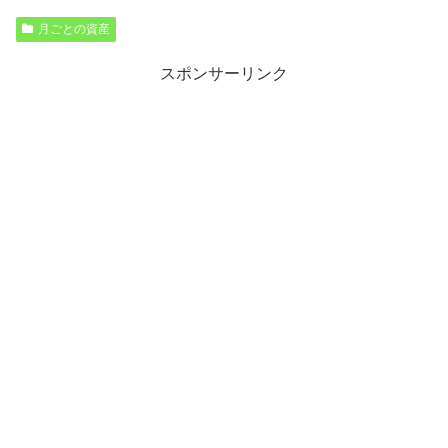
月ごとの資産
スポンサーリンク