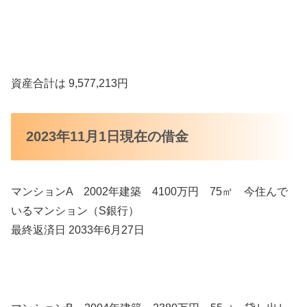
資産合計は 9,577,213円
2023年11月1日現在の借金
マンションA 2002年建築 4100万円 75㎡ 今住んで
いるマンション（S銀行）
最終返済日 2033年6月27日