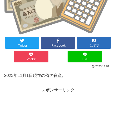
Twitter
Facebook
はてブ
Pocket
LINE
2023.11.01
2023年11月1日現在の俺の資産。
スポンサーリンク