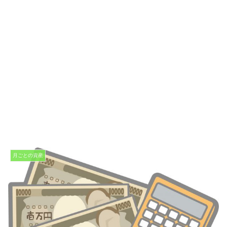
月ごとの資産