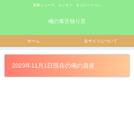
最新ニュース、エンタメ、キュレーション
俺の毒舌独り言
ホーム
当サイトについて
2023年11月1日現在の俺の資産