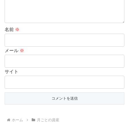
名前
※
メール
※
サイト
ホーム
月ごとの資産