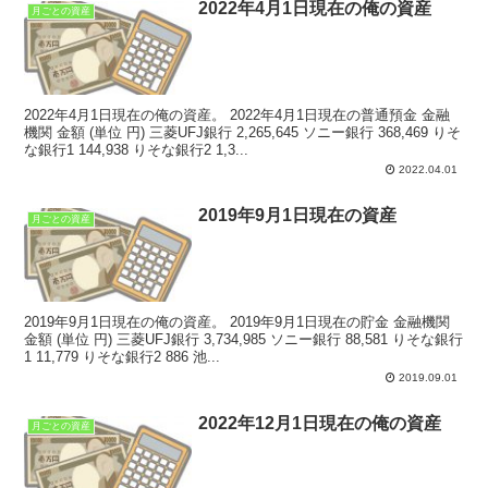
2022年4月1日現在の俺の資産
月ごとの資産
2022年4月1日現在の俺の資産。 2022年4月1日現在の普通預金 金融
機関 金額 (単位 円) 三菱UFJ銀行 2,265,645 ソニー銀行 368,469 りそ
な銀行1 144,938 りそな銀行2 1,3...
2022.04.01
2019年9月1日現在の資産
月ごとの資産
2019年9月1日現在の俺の資産。 2019年9月1日現在の貯金 金融機関
金額 (単位 円) 三菱UFJ銀行 3,734,985 ソニー銀行 88,581 りそな銀行
1 11,779 りそな銀行2 886 池...
2019.09.01
2022年12月1日現在の俺の資産
月ごとの資産