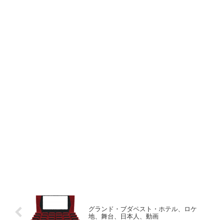
グランド・ブダペスト・ホテル、ロケ
地、舞台、日本人、動画