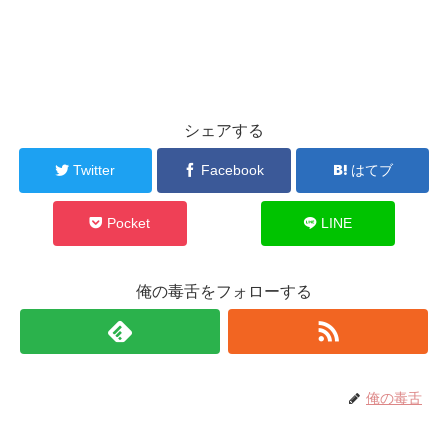
シェアする
Twitter
Facebook
はてブ
Pocket
LINE
俺の毒舌をフォローする
俺の毒舌