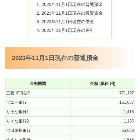
2023年11月1日現在の普通預金
2023年11月1日現在の投資資金
2023年11月1日現在の借金
2023年11月1日現在の差引
2023年11月1日現在の普通預金
金融機関
金額 (単位 円)
三菱UFJ銀行
771,197
ソニー銀行
161,667
りそな銀行1
1,418
りそな銀行2
1,136
池田泉州銀行
55,669
ゆうちょ銀行
1,585