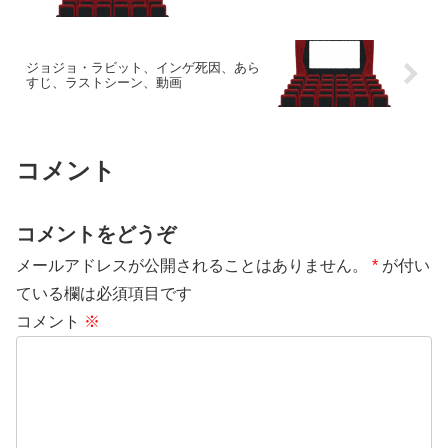
ジョジョ・ラビット、インゲ死因、あら
すじ、ラストシーン、動画
コメント
コメントをどうぞ
メールアドレスが公開されることはありません。
*
が付い
ている欄は必須項目です
コメント
※