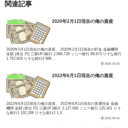
関連記事
2020年2月1日現在の俺の資産
月ごとの資産
2020年2月1日現在の俺の資産。 2020年2月1日現在の貯金 金融機関
金額 (単位 円) 三菱UFJ銀行 2,995,728 ソニー銀行 89,673 りそな銀行
1 752,829 りそな銀行2 886 ...
2020.02.01
2022年6月1日現在の俺の資産
月ごとの資産
2022年6月1日現在の俺の資産。 2022年6月1日現在の普通預金 金融
機関 金額 (単位 円) 三菱UFJ銀行 2,127,566 ソニー銀行 125,401 りそ
な銀行1 102,208 りそな銀行2 1,3...
2022.06.01