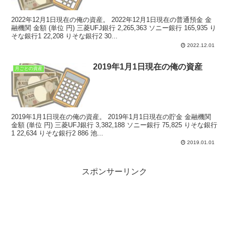
2022年12月1日現在の俺の資産。 2022年12月1日現在の普通預金 金
融機関 金額 (単位 円) 三菱UFJ銀行 2,265,363 ソニー銀行 165,935 り
そな銀行1 22,208 りそな銀行2 30...
2022.12.01
2019年1月1日現在の俺の資産
月ごとの資産
2019年1月1日現在の俺の資産。 2019年1月1日現在の貯金 金融機関
金額 (単位 円) 三菱UFJ銀行 3,382,188 ソニー銀行 75,825 りそな銀行
1 22,634 りそな銀行2 886 池...
2019.01.01
スポンサーリンク